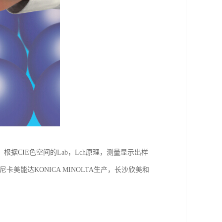
CIE色空间的Lab，Lch原理，测量显示出样
卡美能达KONICA MINOLTA生产，长沙欣美和