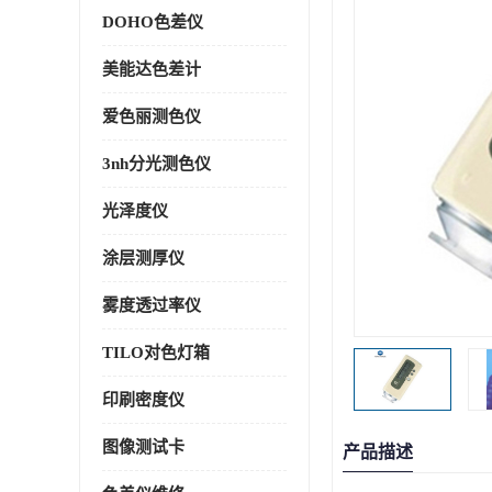
DOHO色差仪
美能达色差计
爱色丽测色仪
3nh分光测色仪
光泽度仪
涂层测厚仪
雾度透过率仪
TILO对色灯箱
印刷密度仪
图像测试卡
产品描述