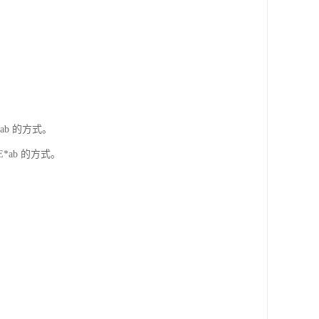
*ab 的方式。
E*ab 的方式。