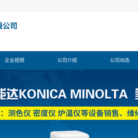
限公司
企业视频
公司介绍
公司动态