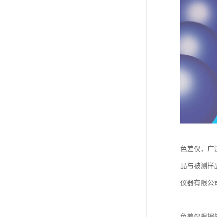
色差仪，广
品与被测样品
仪器有限公
色差仪根据