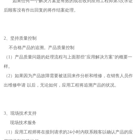
如果任何一个解决方案是有效的或在收到应用工程师第3次求证
后顾客没有作出回复的将作结案处理。
2、坚持质量控制
不合格产品的追溯。产品质量控制
（1）产品质量问题的处理流程与上面那些"应用解决方案"的概要一
样。
（2）如果因为产品故障需要被送回来作分析和维修，在销售人员作
出维修申请 以后，无论如何，应用工程将追溯产品的状况。
3、现场技术支持
现场技术服务
（1）应用工程师将在接到请求的24小时内联系顾客以确认产品的应