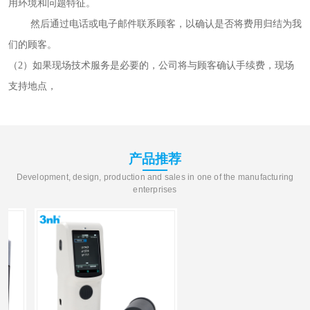
用环境和问题特征。
然后通过电话或电子邮件联系顾客，以确认是否将费用归结为我
们的顾客。
（2）如果现场技术服务是必要的，公司将与顾客确认手续费，现场
支持地点，
产品推荐
Development, design, production and sales in one of the manufacturing
enterprises