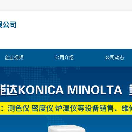
限公司
企业视频
公司介绍
公司动态