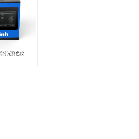
接触式分光测色仪