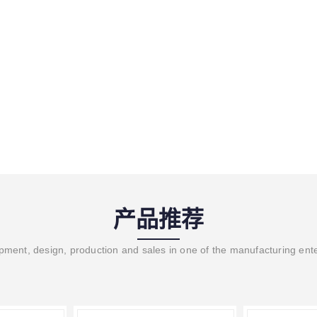
产品推荐
ment, design, production and sales in one of the manufacturing ent