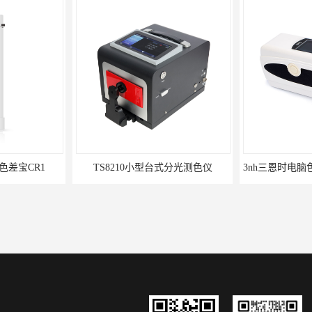
色差宝CR1
TS8210小型台式分光测色仪