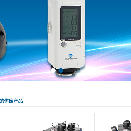
的供应产品