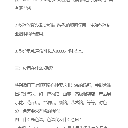
有豪华感。
2.多种色温选择以营造出特殊的照明氛围，使和各种专
业照明场所使用。
3.良好使用,寿命可长达10000小时以上。
三：应用在什么领域？
特别适用于对照明显色性要求非常高的场所，并能营造
出特殊气氛。如：博物馆、画廊、高级服装店、产品展
示健、花卉店，**酒店，餐馆，艺术馆，等等，对色
彩，色差要求严格的场所！
四：什么是色温，色温代表什么意思？