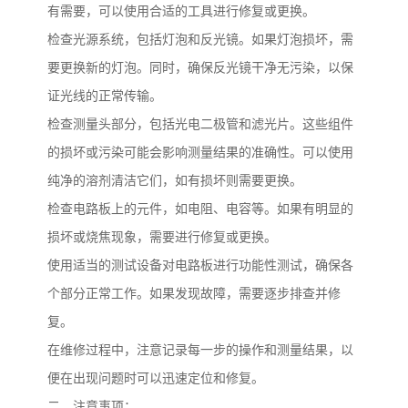
有需要，可以使用合适的工具进行修复或更换。
检查光源系统，包括灯泡和反光镜。如果灯泡损坏，需
要更换新的灯泡。同时，确保反光镜干净无污染，以保
证光线的正常传输。
检查测量头部分，包括光电二极管和滤光片。这些组件
的损坏或污染可能会影响测量结果的准确性。可以使用
纯净的溶剂清洁它们，如有损坏则需要更换。
检查电路板上的元件，如电阻、电容等。如果有明显的
损坏或烧焦现象，需要进行修复或更换。
使用适当的测试设备对电路板进行功能性测试，确保各
个部分正常工作。如果发现故障，需要逐步排查并修
复。
在维修过程中，注意记录每一步的操作和测量结果，以
便在出现问题时可以迅速定位和修复。
二、注意事项：