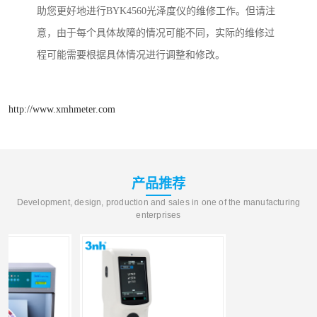
助您更好地进行
BYK4560
光泽度仪的维修工作。但请注
意，由于每个具体故障的情况可能不同，实际的维修过
程可能需要根据具体情况进行调整和修改。
http://www.xmhmeter.com
产品推荐
Development, design, production and sales in one of the manufacturing
enterprises