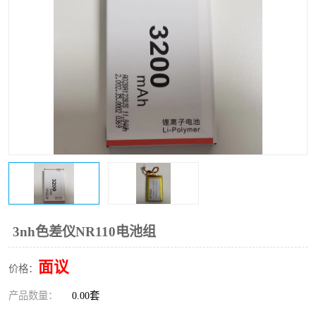
3nh色差仪NR110电池组
面议
价格：
产品数量：
0.00套