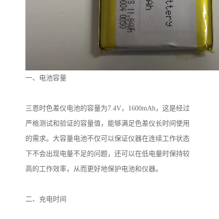
一、电池容量
三恩时色差仪电池的容量为
7.4V
，
1600mAh
，这是经过
严格测试和验证的容量值，能够满足色差仪长时间使用
的需求。大容量电池不仅可以保证仪器在连续工作状态
下不会出现电量不足的问题，还可以在低电量时保持较
高的工作效率，从而更好地保护电池和仪器。
二、充电时间