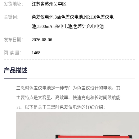
发货地址：
江苏省苏州吴中区
关键词：
色差仪电池,3nh色差仪电池,NR110色差仪电
池,3200mAh充电电池,色差计充电电池
发布日期：
2026-08-06
阅 读 量：
1468
产品描述
三恩时色差仪电池是一种专门为色差仪设计的电池，其
主要特点是大容量、高效率、快速充电和长时间续航能
力。以下是关于三恩时色差仪电池的详细介绍：