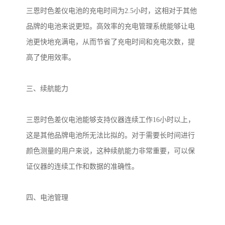
三恩时色差仪电池的充电时间为
2.5
小时，这相对于其他
品牌的电池来说更短。高效率的充电管理系统能够让电
池更快地充满电，从而节省了充电时间和充电次数，提
高了使用效率。
三、续航能力
三恩时色差仪电池能够支持仪器连续工作
16
小时以上，
这是其他品牌电池所无法比拟的。对于需要长时间进行
颜色测量的用户来说，这种续航能力非常重要，可以保
证仪器的连续工作和数据的准确性。
四、电池管理