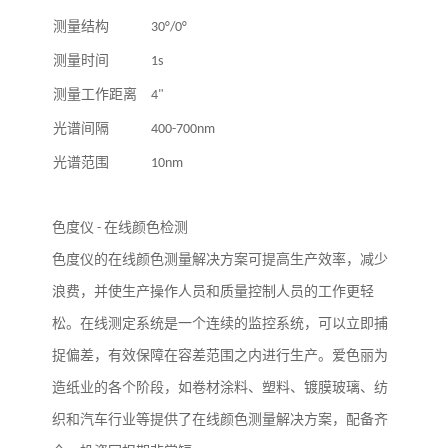
测量结构
30°/0°
测量时间
1s
测量工作距离
4"
光谱间隔
400-700nm
光谱范围
10nm
色度仪
-
在线颜色检测
色度仪的在线颜色测量解决方案可提高生产效率，减少
浪费，并使生产操作人员和质量控制人员的工作更轻
松。在线测定系统是一个连续的监控系统，可以立即捕
捉偏差，有效保障在容差范围之内进行生产。爱色丽为
造纸业的各个阶段，如卷材涂料、塑料、镀膜玻璃、纺
织和汽车行业等提供了在线颜色测量解决方案，配备齐