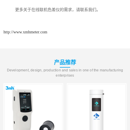
更多关于在线联机色差仪的需求，请联系我们。
http://www.xmhmeter.com
产品推荐
Development, design, production and sales in one of the manufacturing
enterprises