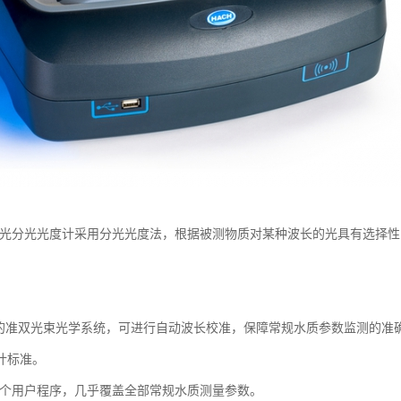
光分光光度计采用分光光度法，根据被测物质对某种波长的光具有选择性
色的准双光束光学系统，可进行自动波长校准，保障常规水质参数监测的准
计标准。
个用户程序，几乎覆盖全部常规水质测量参数。