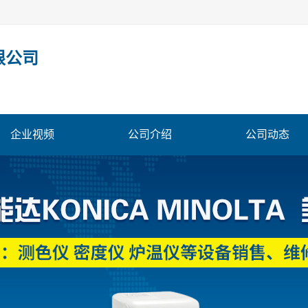
限公司
企业视频
公司介绍
公司动态