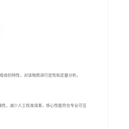
吸收的特性，对该物质进行定性和定量分析。
确性，减少人工校准误差，核心性能符合专业可见