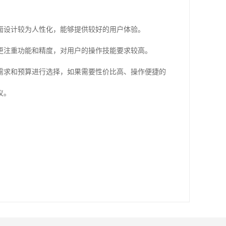
面设计较为人性化，能够提供较好的用户体验。
更注重功能和精度，对用户的操作技能要求较高。
需求和预算进行选择，如果需要性价比高、操作便捷的
仪。