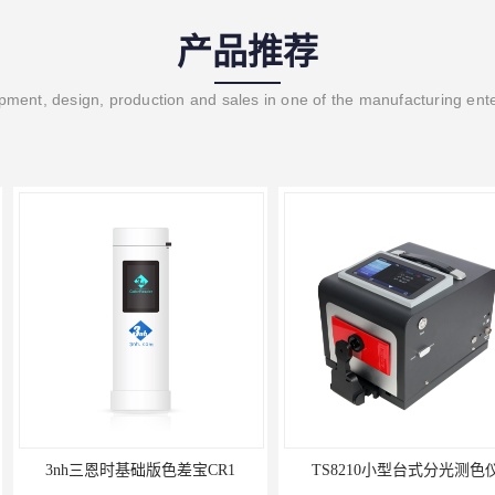
产品推荐
ment, design, production and sales in one of the manufacturing ent
色差宝CR1
TS8210小型台式分光测色仪