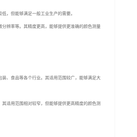
较低，但能够满足一般工业生产的需要。
谱分辨率等。其精度更高，能够提供更准确的颜色测量
包装、食品等各个行业。其适用范围较广，能够满足大
。其适用范围相对较窄，但能够提供更高精度的颜色测