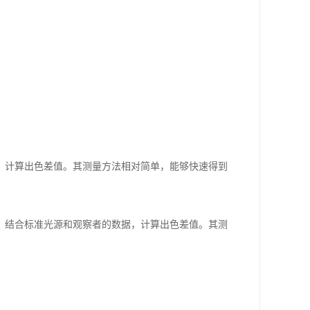
，计算出色差值。其测量方法相对简单，能够快速得到
，结合标准光源和观察者的数据，计算出色差值。其测