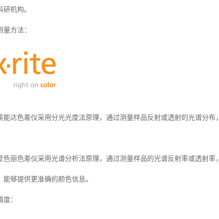
科研机构。
测量方法：
美能达色差仪采用分光光度法原理，通过测量样品反射或透射的光谱分布
爱色丽色差仪采用光谱分析法原理，通过测量样品的光谱反射率或透射率
，能够提供更准确的颜色信息。
精度：