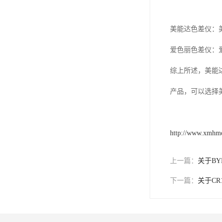
美能达色差仪：
爱色丽色差仪：
综上所述，美能
产品，可以选择
http://www.xmhm
上一篇：
关于B
下一篇：
关于C