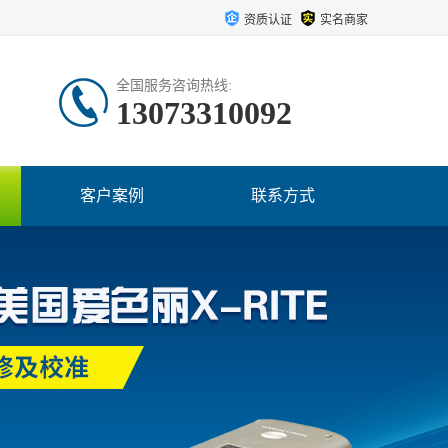
资质认证
实名商家
全国服务咨询热线:
13073310092
客户案例
联系方式