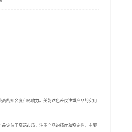
6
较高的知名度和影响力。美能达色差仪注重产品的实用
产品定位于高端市场，注重产品的精度和稳定性，主要