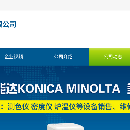
限公司
企业视频
公司介绍
公司动态