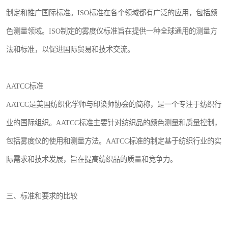
制定和推广国际标准。ISO标准在各个领域都有广泛的应用，包括颜
色测量领域。ISO制定的雾度仪标准旨在提供一种全球通用的测量方
法和标准，以促进国际贸易和技术交流。
AATCC标准
AATCC是美国纺织化学师与印染师协会的简称，是一个专注于纺织行
业的国际组织。AATCC标准主要针对纺织品的颜色测量和质量控制，
包括雾度仪的使用和测量方法。AATCC标准的制定基于纺织行业的实
际需求和技术发展，旨在提高纺织品的质量和竞争力。
三、标准和要求的比较