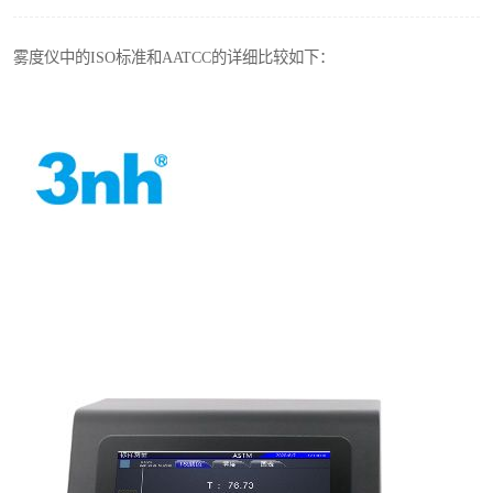
印刷密度仪
雾度仪中的ISO标准和AATCC的详细比较如下：
色差仪维修
炉温仪维修
行业色差仪
通用仪器产品
配色软件
印刷看样台
条码扫描仪维修