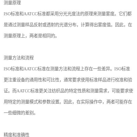
测量原理
ISO标准和AATCC标准都采用分光光度法的原理来测量雾度。它们都
是通过测量样品反射或透射的光谱分布，计算得出雾度值。因此，在
测量原理上，两者是相同的。
测量方法和流程
ISO标准和AATCC标准在测量方法和流程上存在一些差异。ISO标准
更注重设备的通用性和可比性，通常要求使用标准样品进行校准和验
证。而AATCC标准更关注纺织品的特定性质和测量需求，可能要求使
用特定的测量模式和参数设置。因此，在实际操作中，两者可能存在
一些细微的差别。
精度和准确性