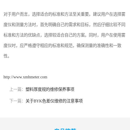
对于用户而言，选择适合的标准和方法至关重要。建议用户在选择雾
度仪和测量方法时，首先明确自己的需求和目标，然后仔细比较不同
标准和方法的优缺点，选择较适合自己的方案。同时，用户在使用雾
度仪时，应严格遵守相应的标准和规范，确保测量的准确性和一致
性。
http://www.xmhmeter.com
上一篇：
塑料厚度规的维修保养事项
下一篇：
关于BYK色差仪维修的注意事项