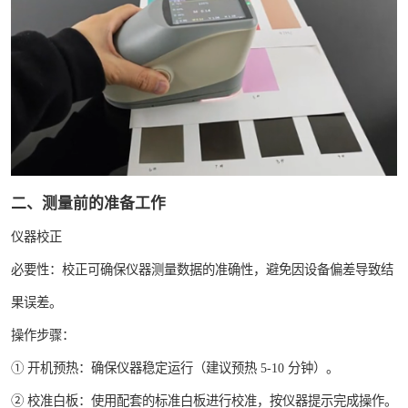
二、测量前的准备工作
仪器校正
必要性：校正可确保仪器测量数据的准确性，避免因设备偏差导致结
果误差。
操作步骤：
① 开机预热：确保仪器稳定运行（建议预热 5-10 分钟）。
② 校准白板：使用配套的标准白板进行校准，按仪器提示完成操作。