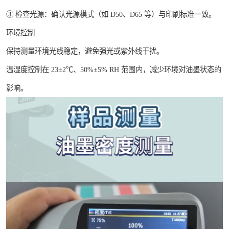
③ 检查光源：确认光源模式（如 D50、D65 等）与印刷标准一致。
环境控制
保持测量环境光线稳定，避免强光或紫外线干扰。
温湿度控制在 23±2℃、50%±5% RH 范围内，减少环境对油墨状态的
影响。