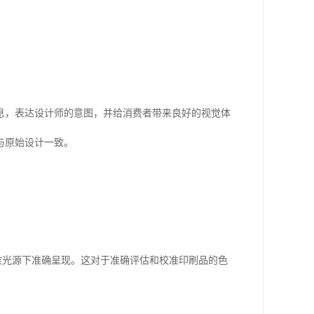
息，表达设计师的意图，并给消费者带来良好的视觉体
与原始设计一致。
准光源下准确呈现。这对于准确评估和校准印刷品的色