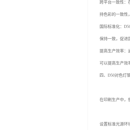
跨平台一致性：
持色彩的一致性
国际标准化：
D5
保持一致，促进
提高生产效率：
可以提高生产效
四、
D50
对色灯
在印刷生产中，
设置标准光源环