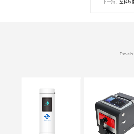
下一篇：
塑料厚
Develop