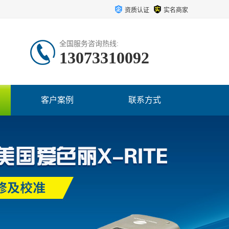
资质认证
实名商家
全国服务咨询热线:
13073310092
客户案例
联系方式