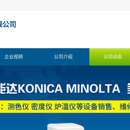
限公司
企业视频
公司介绍
公司动态