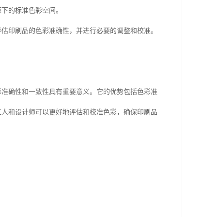
源下的标准色彩空间。
评估印刷品的色彩准确性，并进行必要的调整和校准。
彩准确性和一致性具有重要意义。它的优势包括色彩准
工人和设计师可以更好地评估和校准色彩，确保印刷品