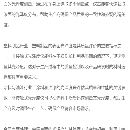
面的光泽度测量。通过在车身上选取多个测量点，仪器能够快速获取
漆面的光泽度分布，帮助生产商确保产品质量的一致性和外观的精美
度。
塑料制品行业：塑料制品的表面光泽度是其质量评价的重要指标之
一。非接触式光泽度仪能够在不损伤塑料制品表面的情况下，迅速测
量其光泽度。这对于生产过程中的质量控制以及产品研发时的材料选
择都具有重要意义。
涂料与油漆行业：涂料和油漆的光泽度是评估其质量和性能的关键参
数。非接触式光泽度仪可以在涂料干燥后迅速测量其光泽度，帮助生
产商及时调整生产工艺，确保产品符合市场需求。
金属表面处理：金属表面的光泽度与其处理工艺密切相关。利用非接