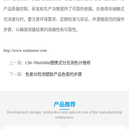
产品质量控制、研发和生产决策提供了可靠的依据。在使用非接触式
光泽度仪时，要注意环境要求、定期校准与验证，并遵循规范的操作
步骤，以确保测量结果的准确性和可靠性。
http://www.xmhmeter.com
上一篇：
CM-700d/600d便携式分光测色计维修
下一篇：
色差仪检测塑胶产品色差的步骤
产品推荐
Development, design, production and sales in one of the manufacturing
enterprises