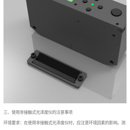
三、使用非接触式光泽度仪的注意事项
环境要求：在使用非接触式光泽度仪时，应注意环境因素的影响。测