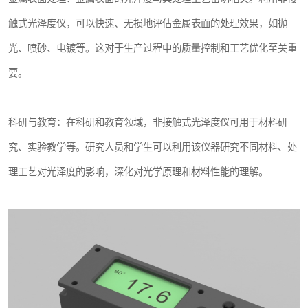
触式光泽度仪，可以快速、无损地评估金属表面的处理效果，如抛
光、喷砂、电镀等。这对于生产过程中的质量控制和工艺优化至关重
要。
科研与教育：在科研和教育领域，非接触式光泽度仪可用于材料研
究、实验教学等。研究人员和学生可以利用该仪器研究不同材料、处
理工艺对光泽度的影响，深化对光学原理和材料性能的理解。