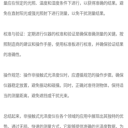
量应在恒定的光照、温度和湿度条件下进行，以获得准确的结果。避
免在直射阳光或强光照射下进行测量，以免干扰测量结果。
校准与验证：定期进行仪器的校准和验证是确保准确测量的关键。按
照制造商的建议和操作手册，使用标准板进行校准，并确保验证结果
的准确性。
操作规范：操作非接触式光泽度仪时，应遵循规范的操作步骤。确保
仪器稳定放置，避免振动和碰撞。同时，正确对准待测物体，保持适
当的测量距离，避免遮挡或干扰光束。
总结起来，非接触式光泽度仪在各个领域的应用中展现出其独特的优
势。通过无损、快速的测量方式，它能够提供准确的光泽度数据，为