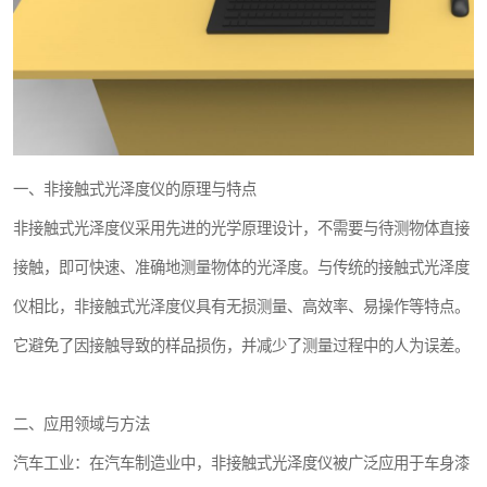
一、非接触式光泽度仪的原理与特点
非接触式光泽度仪采用先进的光学原理设计，不需要与待测物体直接
接触，即可快速、准确地测量物体的光泽度。与传统的接触式光泽度
仪相比，非接触式光泽度仪具有无损测量、高效率、易操作等特点。
它避免了因接触导致的样品损伤，并减少了测量过程中的人为误差。
二、应用领域与方法
汽车工业：在汽车制造业中，非接触式光泽度仪被广泛应用于车身漆