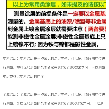
塑料涂层：塑料涂层是一种常见的涂层类型，可以使用漆膜测厚仪进
行测量。塑料涂层测量的范围通常在
1
微米至
100
微米之间，可以测量
单层或多层塑料涂层的厚度。
金属涂层：金属涂层是一种常见的涂层类型，可以使用漆膜测厚仪进
行测量。金属涂层测量的范围通常在
1
微米至
1000
微米之间，可以测