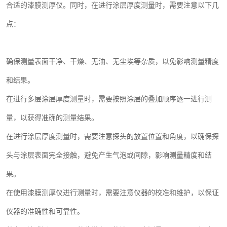
合适的漆膜测厚仪。同时，在进行涂层厚度测量时，需要注意以下几
点：
确保测量表面干净、干燥、无油、无尘埃等杂质，以免影响测量精度
和结果。
在进行多层涂层厚度测量时，需要按照涂层的叠加顺序逐一进行测
量，以获得准确的测量结果。
在进行涂层厚度测量时，需要注意探头的放置位置和角度，以确保探
头与涂层表面完全接触，避免产生气泡或间隙，影响测量精度和结
果。
在使用漆膜测厚仪进行测量时，需要注意仪器的校准和维护，以保证
仪器的准确性和可靠性。