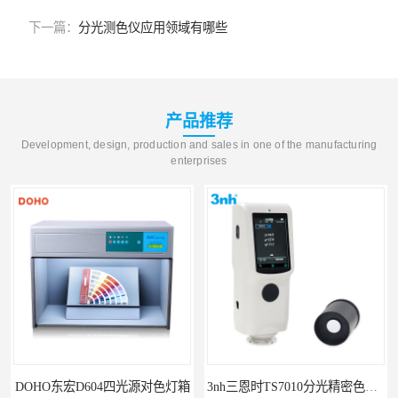
下一篇：
分光测色仪应用领域有哪些
产品推荐
Development, design, production and sales in one of the manufacturing
enterprises
DOHO东宏D604四光源对色灯箱
3nh三恩时TS7010分光精密色差仪