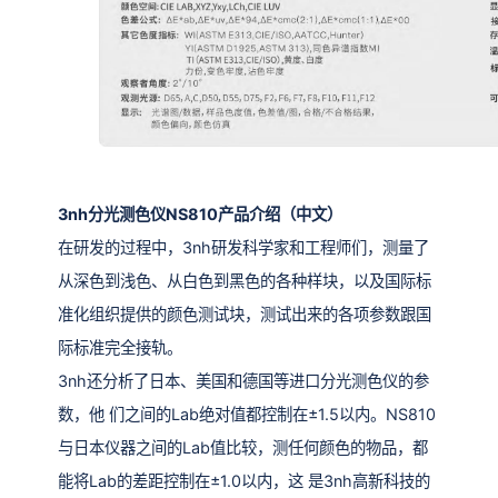
3nh分光测色仪NS810
产品介绍（中文）
在研发的过程中，3nh研发科学家和工程师们，测量了
从深色到浅色、从白色到黑色的各种样块，以及国际标
准化组织提供的颜色测试块，测试出来的各项参数跟国
际标准完全接轨。
3nh还分析了日本、美国和德国等进口分光测色仪的参
数，他 们之间的Lab绝对值都控制在±1.5以内。NS810
与日本仪器之间的Lab值比较，测任何颜色的物品，都
能将Lab的差距控制在±1.0以内，这 是3nh高新科技的