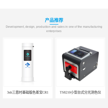
产品推荐
Development, design, production and sales in one of the manufacturing
enterprises
3nh三恩时基础版色差宝CR1
TS8210小型台式分光测色仪