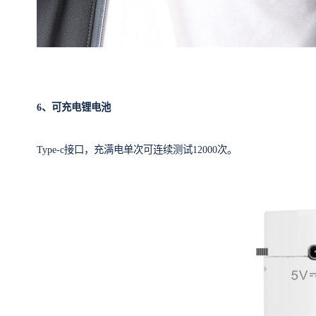
6、可充电锂电池
Type-c接口，充满电单次可连续测试12000次。