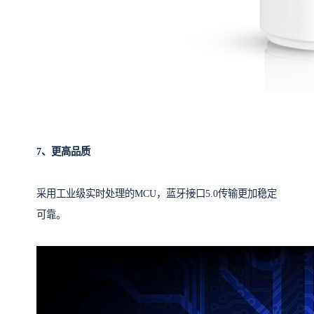
7、更高品质
采用工业级实时处理的MCU，蓝牙接口5.0传输更加稳定
可靠。