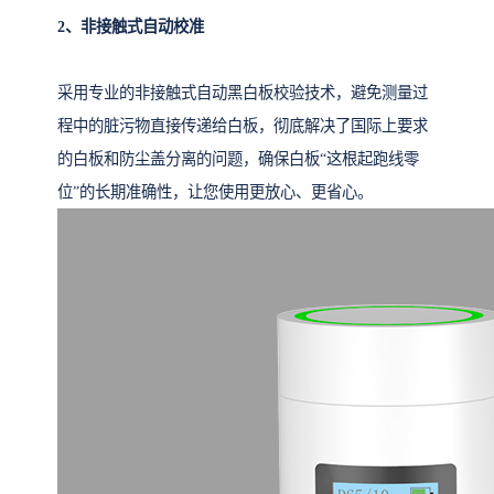
2、
非接触式自动校准
采用专业的非接触式自动黑白板校验技术，避免测量过
程中的脏污物直接传递给白板，彻底解决了国际上要求
的白板和防尘盖分离的问题，确保白板“这根起跑线零
位”的长期准确性，让您使用更放心、更省心。