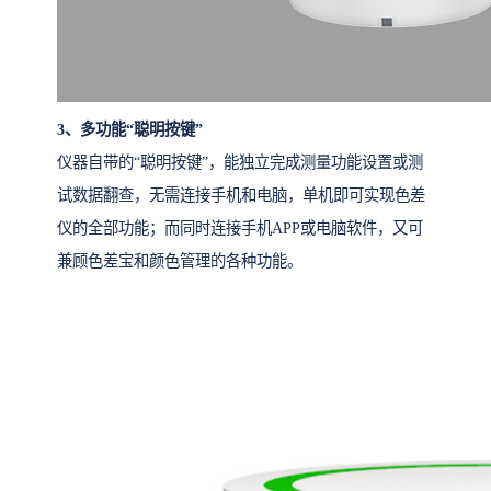
3、多功能“聪明按键”
仪器自带的“聪明按键”，能独立完成测量功能设置或测
试数据翻查，无需连接手机和电脑，单机即可实现色差
仪的全部功能；而同时连接手机APP或电脑软件，又可
兼顾色差宝和颜色管理的各种功能。