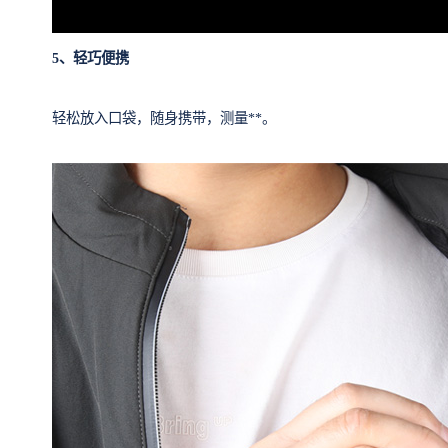
5、轻巧便携
轻松放入口袋，随身携带，测量**。