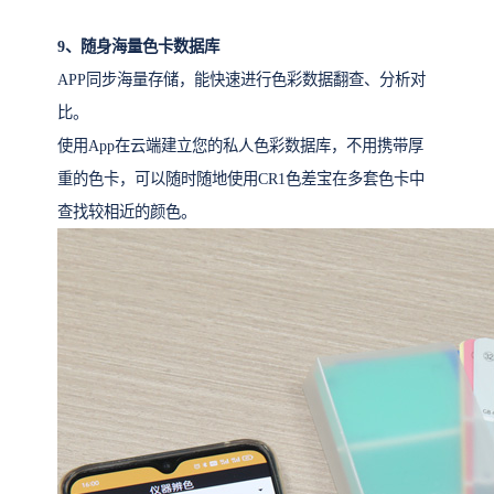
9、随身海量色卡数据库
APP同步海量存储，能快速进行色彩数据翻查、分析对
比。
使用App在云端建立您的私人色彩数据库，不用携带厚
重的色卡，可以随时随地使用CR1色差宝在多套色卡中
查找较相近的颜色。