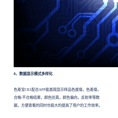
8、数据显示模式多样化
色差宝CR1配合APP能直观显示样品色度值，色差值，
合格/不合格结果，颜色仿真，颜色偏向，反射率等数
据，方便查看的同时也极大的提高了用户的工作效率。