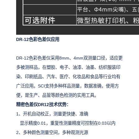
DR-12色彩色差仪应用
DR-12色彩色差仪采用8mm、4mm双测量口径，适应更
多被测样品，在塑胶、电子、油漆、油墨、纺织服装印
染、印刷纸品、汽车、医疗、化妆品和食品等行业均有
广泛应用。SCI支持多种样品测量，数据准确，使用方
便，是生产、品管等颜色检测的实用工具。
精密色差仪DR12
技术优势：
1、
开机自动校正，测量更快捷、准确
显示精度0.01，重复性测量精度可控制在0.03以内
2、多种颜色测量空间，多种观测光源