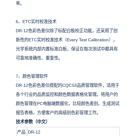
率。
6、ETC实时校准技术
DR-12色彩色差仪除了标配白板校正功能，还采用了创
新性的ETC实时校准技术（Every Test Calibration），
光学系统内部内置标准白板，保证在每次测试中都具有
可靠地准确性、重复性。
7、颜色管理软件
DR-12色彩色差仪搭配的CQCS3品质管理软件，适用于
各个行业的品质监控和颜色数据表格化管理。将用户的
颜色管理在PC电脑端数据化，比较颜色差别、生成测试
报告表格，方便客户的高级别色彩管理工作。
技术参数（中文）
产品
DR-12