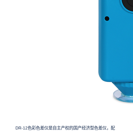
DR-12色彩色差仪是自主产权的国产经济型色差仪，配