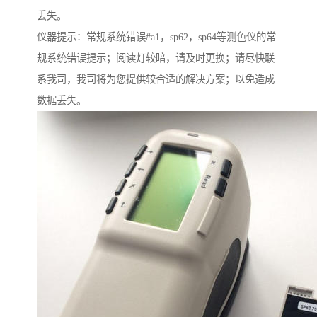
丢失。
仪器提示：常规系统错误
#a1
，
sp62
，
sp64
等测色仪的常
规系统错误提示；阅读灯较暗，请及时更换；请尽快联
系我司，我司将为您提供较合适的解决方案；以免造成
数据丢失。