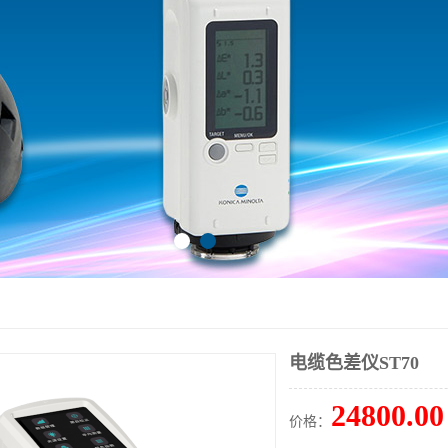
电缆色差仪ST70
24800.00
价格：