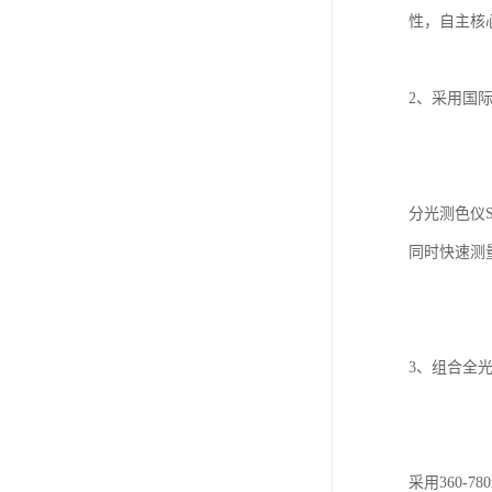
性，自主核
2、采用国际
分光测色仪S
同时快速测量
3、组合全光
采用360