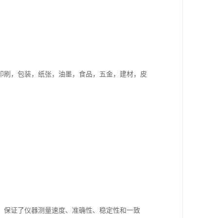
印刷，包装，纸张，油墨，食品，五金，建材，皮
，保证了仪器测量速度、准确性、稳定性和一致