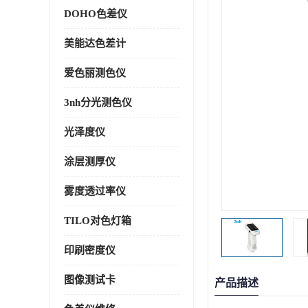
DOHO色差仪
美能达色差计
爱色丽测色仪
3nh分光测色仪
光泽度仪
涂层测厚仪
雾度透过率仪
TILO对色灯箱
印刷密度仪
图像测试卡
产品描述