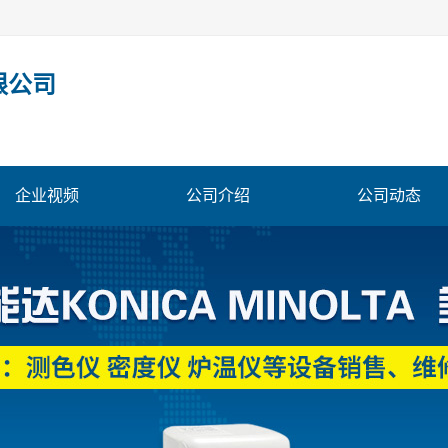
限公司
企业视频
公司介绍
公司动态