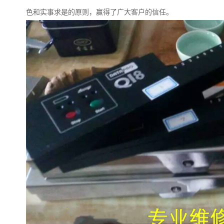
色和实事求是的原则，赢得了广大客户的信任。