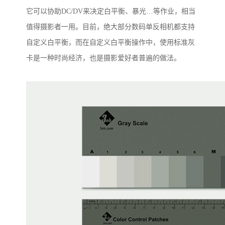
它可以协助
DC/DV
来决定白平衡、暴光…等作业，相当
值得摄影者一用。目前，绝大部分数码单反相机都支持
自定义白平衡，而在自定义白平衡操作中，使用标准灰
卡是一种时尚经济，也是摄影爱好者普遍的做法。