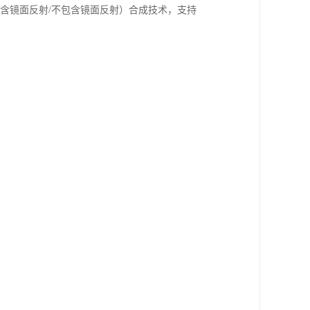
E（包含镜面反射/不包含镜面反射）合成技术，支持