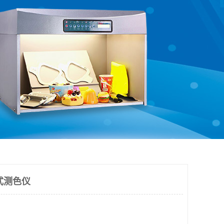
台式测色仪