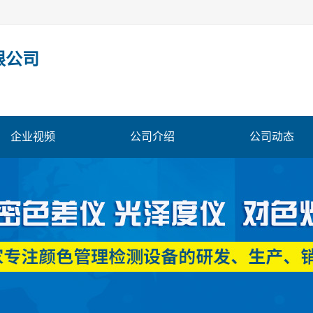
限公司
企业视频
公司介绍
公司动态