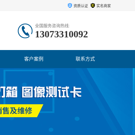
资质认证
实名商家
全国服务咨询热线:
13073310092
客户案例
联系方式