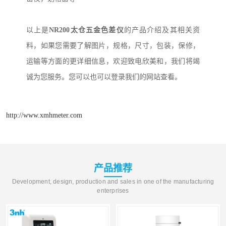
以上是
NR200
太仓五金色差仪
的产品介绍及其相关资
料，如果您需要了解图片，规格，尺寸，包装，保修，
运输等方面的更详细信息，欢迎致电欣美和，我们将竭
诚为您服务。您可以也可以登录我们的网站查看。
http://www.xmhmeter.com
产品推荐
Development, design, production and sales in one of the manufacturing
enterprises