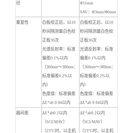
径
Φ11mm
SAV：Φ3mm/Φ6mm
重复性
白板校正后，以10
白板校正后，以10
秒间隔测量白色校
秒间隔测量白色校
正板30次
正板30次
光谱反射率：标准
光谱反射率：标准
偏差0.1%以内
偏差0.1%以内
（360nm～380nm：
（360nm～380nm：
标准偏差0.2%以
标准偏差0.2%以
内）
内）
色度值：标准偏差
色度值：标准偏差
∆E*ab 0.04以内
∆E*ab 0.04以内
器间差
∆E*ab0.2以内
∆E*ab0.2以内
（SCI/MAV）
（SCI/MAV）
（23°C时，以主机
（23°C时，以主机