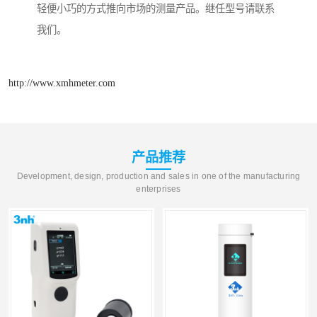
轻便小巧的方式推向市场的测量产品。继任型号请联系
我们。
http://www.xmhmeter.com
产品推荐
Development, design, production and sales in one of the manufacturing
enterprises