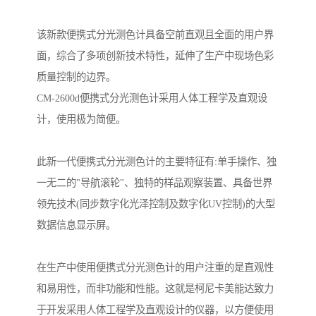
该新款便携式分光测色计具备空前直观且全面的用户界
面，综合了多项创新技术特性，延伸了生产中现场色彩
质量控制的边界。
CM-2600d便携式分光测色计采用人体工程学及直观设
计，使用极为简便。
此新一代便携式分光测色计的主要特征有:单手操作、独
一无二的"导航滚轮"、独特的样品观察装置、具备世界
领先技术(同步数字化光泽控制及数字化UV控制)的大型
数据信息显示屏。
在生产中使用便携式分光测色计的用户注重的是直观性
和易用性，而非功能和性能。这就是柯尼卡美能达致力
于开发采用人体工程学及直观设计的仪器，以方便使用