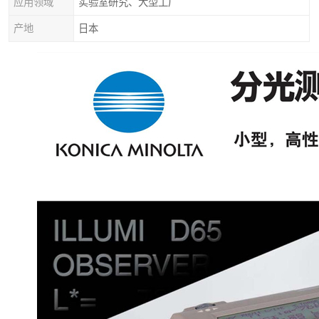
应用领域
实验室研究、大型工厂
产地
日本