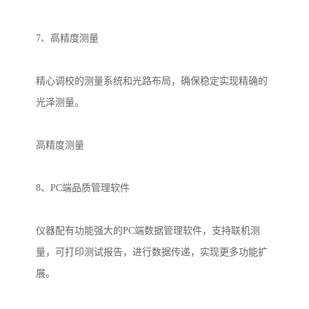
7
、高精度测量
精心调校的测量系统和光路布局，确保稳定实现精确的
光泽测量。
高精度测量
8
、
PC
端品质管理软件
仪器配有功能强大的
PC
端数据管理软件，支持联机测
量，可打印测试报告，进行数据传递，实现更多功能扩
展。