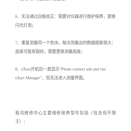
6、无法通过白板校正：需要对仪器进行维护保养，更换
闪光灯泡；
7、重复测量同一个色块，每次测量出的数据相差很大：
底座可能有裂纹，需要更换测量底座；
8、eXact开机后一直显示“Please connect usb and run
eXact Manager”，但无法进入测量界面。
我司维修中心主要维修保养型号包括（包含但不限
于）：