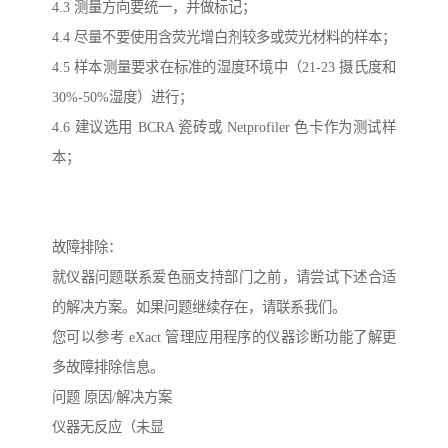
4.3 测量方向要统一，并做标记；
4.4 尽量不要使用含荧光增白剂较多或荧光材料的样本；
4.5 样本测量要求在标准的湿度环境中（21-23 摄氏度和
30%-50%湿度）进行；
4.6 建议选用 BCRA 瓷砖或 Netprofiler 色卡作为测试样
本；
故障排除：
就仪器问题联系爱色丽支持部门之前，请尝试下述合适
的解决方案。如果问题继续存在，请联系我们。
您可以参考 eXact 管理应用程序的仪器诊断功能了解更
多故障排除信息。
问题 原因/解决方案
仪器无反应（未显