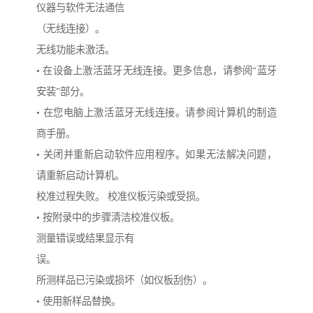
仪器与软件无法通信
（无线连接）。
无线功能未激活。
• 在设备上激活蓝牙无线连接。更多信息，请参阅“蓝牙
安装”部分。
• 在您电脑上激活蓝牙无线连接。请参阅计算机的制造
商手册。
• 关闭并重新启动软件应用程序。如果无法解决问题，
请重新启动计算机。
校准过程失败。 校准仪板污染或受损。
• 按附录中的步骤清洁校准仪板。
测量错误或结果显示有
误。
所测样品已污染或损坏（如仪板刮伤）。
• 使用新样品替换。