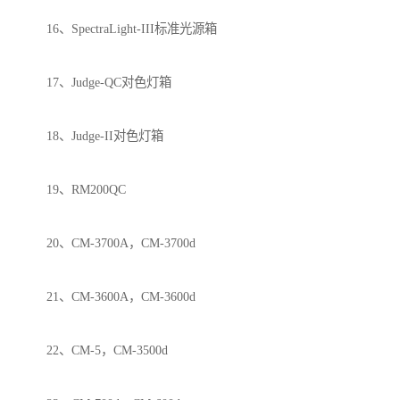
16、SpectraLight-III标准光源箱
17、Judge-QC对色灯箱
18、Judge-II对色灯箱
19、RM200QC
20、CM-3700A，CM-3700d
21、CM-3600A，CM-3600d
22、CM-5，CM-3500d