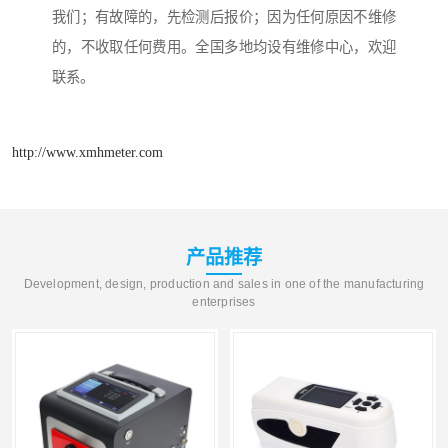
我们；有故障的，先检测后报价；因为任何原因不维修
的，不收取任何费用。全国多地均设有维修中心，欢迎
联系。
http://www.xmhmeter.com
产品推荐
Development, design, production and sales in one of the manufacturing
enterprises