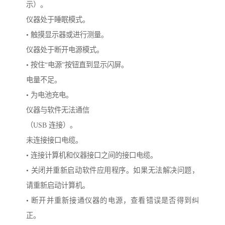
示）。
仪器处于睡眠模式。
• 触摸显示器或进行测量。
仪器处于断开电源模式。
• 按住“电源”按钮直到显示闪屏。
电量不足。
• 为电池充电。
仪器与软件无法通信
（USB 连接）。
未连接接口电缆。
• 连接计算机和仪器接口之间的接口电缆。
• 关闭并重新启动软件应用程序。如果无法解决问题，
请重新启动计算机。
• 断开并重新接通仪器的电源，查看错误是否得到纠
正。