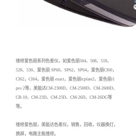
维修爱色丽系列色差仪，如爱色丽504、508、518、
528、530、爱色丽 SP60、SP62、SP64，爱色丽CI60，
CI62，CI64，爱色丽 exact，爱色丽icplate2、爱色丽i1
pro 2等，美能达CM-2300D、CM-2500D、CM-2600D、
CR-10、CM-23D、CM-25D、CM-26D、CM-26DG等
等。
维修爱色丽，美能达色差仪，销售，回收，仪器换灯，
换屏，电路主板维修。