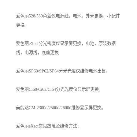
爱色丽528/530色差仪电源线，电池。外壳更换，小配件
更换。
爱色丽eXact分光密度仪显示屏更换，电池，原装数据
线，电源线，底座更换
爱色丽SP60/SP62/SP64分光光度仪维修电池出售。
爱色丽Ci60/Ci62/Ci64分光光度仪显示屏更换。
美能达CM-2300d/2500d/2600d维修显示屏更换。
爱色丽eXact常见故障及维修方法：