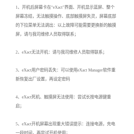
1、开机后屏幕卡在“eXact”界面、开机显示蓝屏、整个
屏幕冻结，无法触摸操作、底部触摸屏失灵，屏幕底部
的下拉菜单无法调出：以上故障可能需要更换新的触摸
屏，请与我司维修人员取得联系；
2、eXact无法开机：请与我司维修人员取得联系；
3、eXact用户密码丢失：可以使用eXact Manager软件重
新恢复出厂设置，再设定密码
4、eXact死机、触摸屏无法使用：尝试长按电源键重
启；
5、eXact开机屏幕出现重大错误提示：连接电源，充电
一段时间，再尝试开机使用；