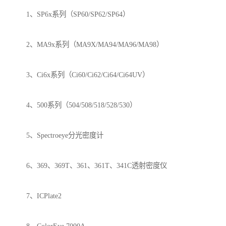
1、SP6x系列（SP60/SP62/SP64）
2、MA9x系列（MA9X/MA94/MA96/MA98）
3、Ci6x系列（Ci60/Ci62/Ci64/Ci64UV）
4、500系列（504/508/518/528/530）
5、Spectroeye分光密度计
6、369、369T、361、361T、341C透射密度仪
7、ICPlate2