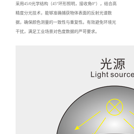
采用
45/0
光学结构（
45
°环形照明，接收角
0
°），结合高
精度分光技术，能够准确捕获物体表面的反射光谱数
据，确保颜色测量的一致性与重复性。有效避免环境光
干扰，满足工业场景对色度数据的严苛要求。