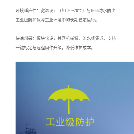
环境适应性：宽温设计（如
-20~70
℃）与
IP66
防水防尘
工业级防护保障工业环境中的长期稳定运行。
快速部署：模块化设计兼容机械臂、流水线集成，支持
一键标定与远程固件升级，降低维护成本。