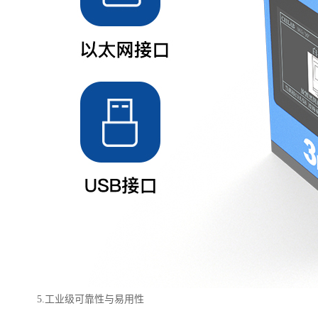
5.
工业级可靠性与易用性