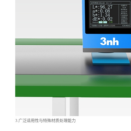
3.
广泛适用性与特殊材质处理能力