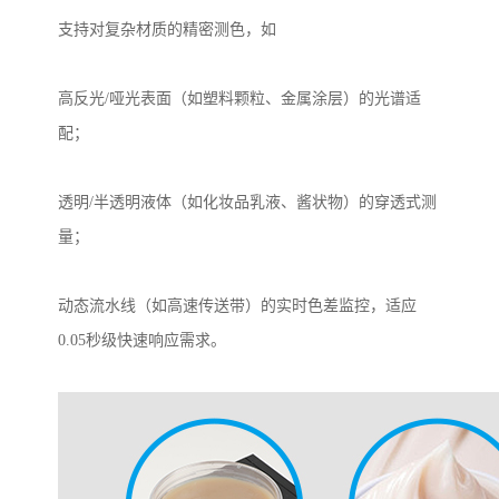
支持对复杂材质的精密测色，如
高反光
/
哑光表面（如塑料颗粒、金属涂层）的光谱适
配；
透明
/
半透明液体（如化妆品乳液、酱状物）的穿透式测
量；
动态流水线（如高速传送带）的实时色差监控，适应
0.05
秒级快速响应需求。