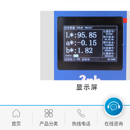
首页
产品分类
热线电话
在线咨询