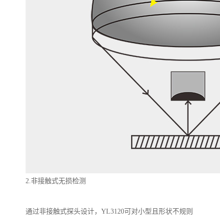
2.
非接触式无损检测
通过非接触式探头设计，
YL3120
可对小型且形状不规则