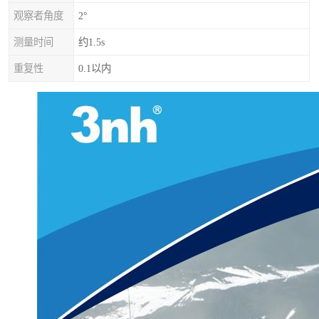
观察者角度
2°
测量时间
约1.5s
重复性
0.1以内