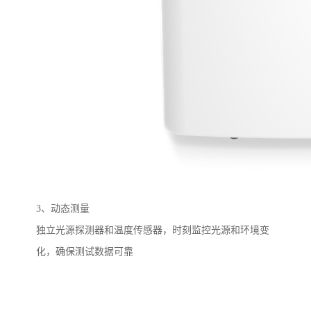
3
、动态测量
独立光源探测器和温度传感器，时刻监控光源和环境变
化，确保测试数据可靠