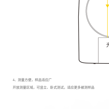
4
、测量方便，样品适应广
开放测量区域，可竖立、卧式测试，适应更多被测样品