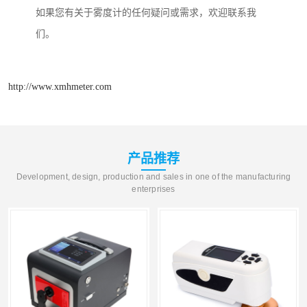
如果您有关于雾度计的任何疑问或需求，欢迎联系我
们。
http://www.xmhmeter.com
产品推荐
Development, design, production and sales in one of the manufacturing
enterprises