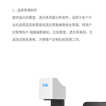
5
、品质管理软件
提供强大的雾度、透光率测量分析软件，适用于各个行
业的品质监控和雾度和透光率数据表格化管理。将用户
的管理在
PC
电脑端数据化，比较雾度、透光率差别，生
成测试报告表格，方便客户定制化和管理工作。