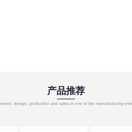
产品推荐
ment, design, production and sales in one of the manufacturing ent