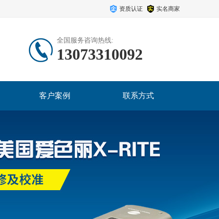
资质认证
实名商家
全国服务咨询热线:
13073310092
客户案例
联系方式