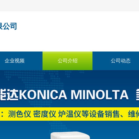
限公司
企业视频
公司介绍
公司动态