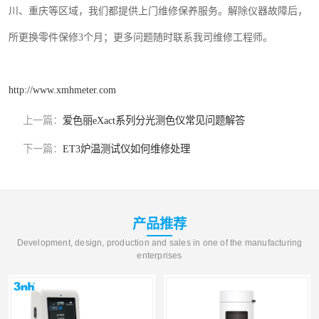
川、重庆等区域，我们都提供上门维修保养服务。解除仪器故障后，
所更换零件保修
3
个月
；
更多问题随时联系我司维修工程师。
http://www.xmhmeter.com
上一篇：
爱色丽eXact系列分光测色仪常见问题解答
下一篇：
ET3炉温测试仪如何维修处理
产品推荐
Development, design, production and sales in one of the manufacturing
enterprises