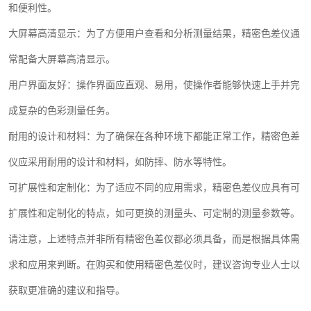
和便利性。
大屏幕高清显示：为了方便用户查看和分析测量结果，精密色差仪通
常配备大屏幕高清显示。
用户界面友好：操作界面应直观、易用，使操作者能够快速上手并完
成复杂的色彩测量任务。
耐用的设计和材料：为了确保在各种环境下都能正常工作，精密色差
仪应采用耐用的设计和材料，如防摔、防水等特性。
可扩展性和定制化：为了适应不同的应用需求，精密色差仪应具有可
扩展性和定制化的特点，如可更换的测量头、可定制的测量参数等。
请注意，上述特点并非所有精密色差仪都必须具备，而是根据具体需
求和应用来判断。在购买和使用精密色差仪时，建议咨询专业人士以
获取更准确的建议和指导。