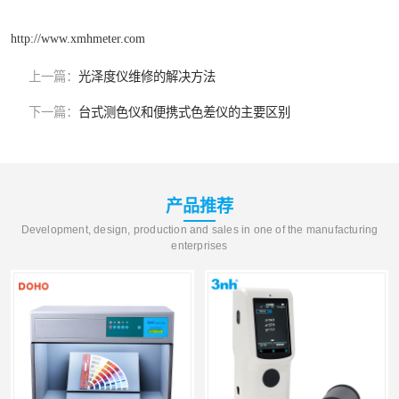
http://www.xmhmeter.com
上一篇：
光泽度仪维修的解决方法
下一篇：
台式测色仪和便携式色差仪的主要区别
产品推荐
Development, design, production and sales in one of the manufacturing
enterprises