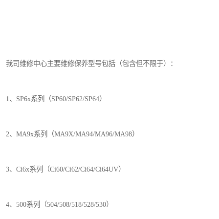
我司维修中心主要维修保养型号包括（包含但不限于）：
1、SP6x系列（SP60/SP62/SP64）
2、MA9x系列（MA9X/MA94/MA96/MA98）
3、Ci6x系列（Ci60/Ci62/Ci64/Ci64UV）
4、500系列（504/508/518/528/530）