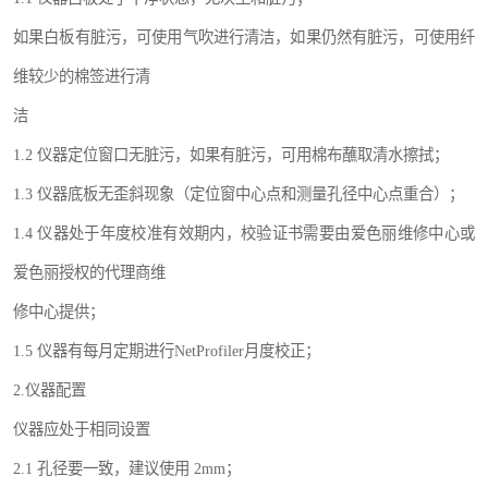
如果白板有脏污，可使用气吹进行清洁，如果仍然有脏污，可使用纤
维较少的棉签进行清
洁
1.2 仪器定位窗口无脏污，如果有脏污，可用棉布蘸取清水擦拭；
1.3 仪器底板无歪斜现象（定位窗中心点和测量孔径中心点重合）；
1.4 仪器处于年度校准有效期内，校验证书需要由爱色丽维修中心或
爱色丽授权的代理商维
修中心提供；
1.5 仪器有每月定期进行NetProfiler月度校正；
2.仪器配置
仪器应处于相同设置
2.1 孔径要一致，建议使用 2mm；