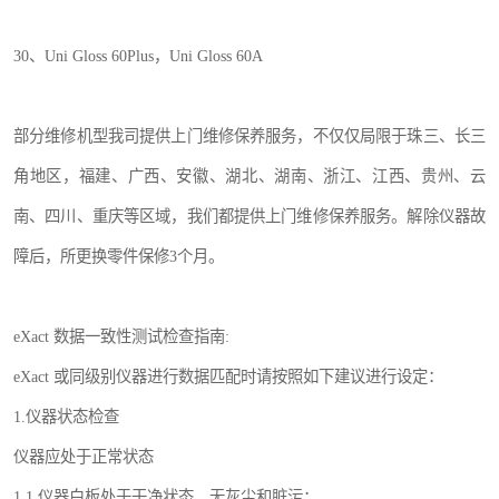
30、Uni Gloss 60Plus，Uni Gloss 60A
部分维修机型我司提供上门维修保养服务，不仅仅局限于珠三、长三
角地区，福建、广西、安徽、湖北、湖南、浙江、江西、贵州、云
南、四川、重庆等区域，我们都提供上门维修保养服务。解除仪器故
障后，所更换零件保修3个月。
eXact 数据一致性测试检查指南:
eXact 或同级别仪器进行数据匹配时请按照如下建议进行设定：
1.仪器状态检查
仪器应处于正常状态
1.1 仪器白板处于干净状态，无灰尘和脏污；