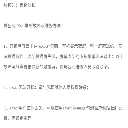
被称为：极化滤镜
爱色丽eXact常见故障及维修方法：
1、开机后屏幕卡在“eXact”界面、开机显示蓝屏、整个屏幕冻结，无
法触摸操作、底部触摸屏失灵，屏幕底部的下拉菜单无法调出：以上
故障可能需要更换新的触摸屏，请与我司维修人员取得联系；
2、eXact无法开机：请与我司维修人员取得联系；
3、eXact用户密码丢失：可以使用eXact Manager软件重新恢复出厂设
置，再设定密码