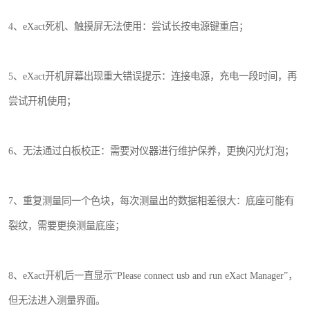
4、eXact死机、触摸屏无法使用：尝试长按电源键重启；
5、eXact开机屏幕出现重大错误提示：连接电源，充电一段时间，再
尝试开机使用；
6、无法通过白板校正：需要对仪器进行维护保养，更换闪光灯泡；
7、重复测量同一个色块，每次测量出的数据相差很大：底座可能有
裂纹，需要更换测量底座；
8、eXact开机后一直显示“Please connect usb and run eXact Manager”，
但无法进入测量界面。