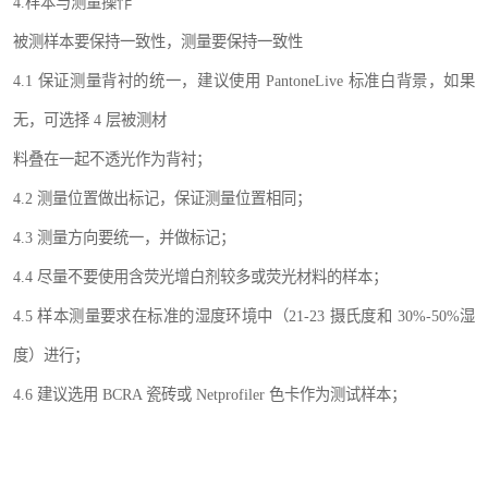
4.样本与测量操作
被测样本要保持一致性，测量要保持一致性
4.1 保证测量背衬的统一，建议使用 PantoneLive 标准白背景，如果
无，可选择 4 层被测材
料叠在一起不透光作为背衬；
4.2 测量位置做出标记，保证测量位置相同；
4.3 测量方向要统一，并做标记；
4.4 尽量不要使用含荧光增白剂较多或荧光材料的样本；
4.5 样本测量要求在标准的湿度环境中（21-23 摄氏度和 30%-50%湿
度）进行；
4.6 建议选用 BCRA 瓷砖或 Netprofiler 色卡作为测试样本；