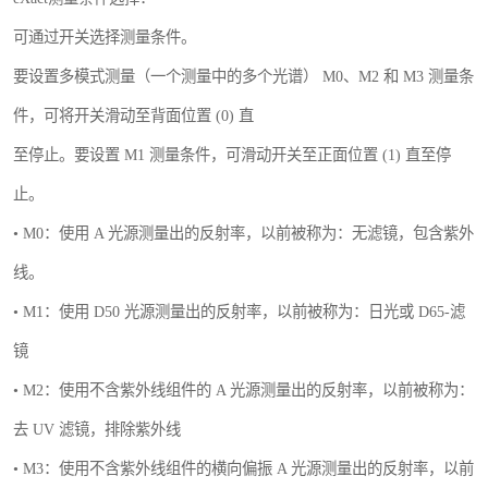
可通过开关选择测量条件。
要设置多模式测量（一个测量中的多个光谱） M0、M2 和 M3 测量条
件，可将开关滑动至背面位置 (0) 直
至停止。要设置 M1 测量条件，可滑动开关至正面位置 (1) 直至停
止。
• M0：使用 A 光源测量出的反射率，以前被称为：无滤镜，包含紫外
线。
• M1：使用 D50 光源测量出的反射率，以前被称为：日光或 D65-滤
镜
• M2：使用不含紫外线组件的 A 光源测量出的反射率，以前被称为：
去 UV 滤镜，排除紫外线
• M3：使用不含紫外线组件的横向偏振 A 光源测量出的反射率，以前