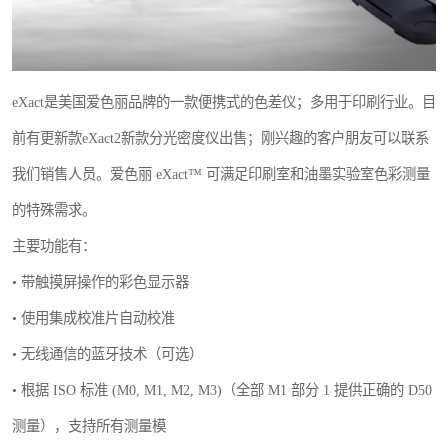
eXact是美国爱色丽品牌的一款便携式的色差仪；多用于印刷行业。目
前有更新款eXact2新款分光密度仪出售；刚兴趣的客户朋友可以联系
我们销售人员。爱色丽 eXact™ 可满足印刷室和油墨实验室色彩测量
的特殊需求。
主要功能有：
• 带触摸屏操作的彩色显示器
• 使用集成校准片自动校准
• 无线通信的蓝牙技术（可选）
• 根据 ISO 标准 (M0, M1, M2, M3)（全部 M1 部分 1 提供正确的 D50
测量），支持所有测量模