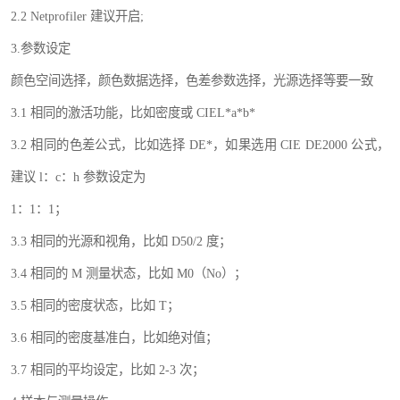
2.2 Netprofiler 建议开启;
3.参数设定
颜色空间选择，颜色数据选择，色差参数选择，光源选择等要一致
3.1 相同的激活功能，比如密度或 CIEL*a*b*
3.2 相同的色差公式，比如选择 DE*，如果选用 CIE DE2000 公式，
建议 l：c：h 参数设定为
1：1：1；
3.3 相同的光源和视角，比如 D50/2 度；
3.4 相同的 M 测量状态，比如 M0（No）；
3.5 相同的密度状态，比如 T；
3.6 相同的密度基准白，比如绝对值；
3.7 相同的平均设定，比如 2-3 次；