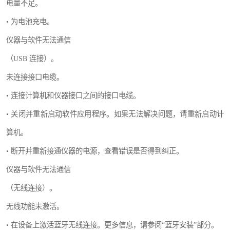
电量不足。
• 为电池充电。
仪器与软件无法通信
（USB 连接）。
未连接接口电缆。
• 连接计算机和仪器接口之间的接口电缆。
• 关闭并重新启动软件应用程序。如果无法解决问题，请重新启动计
算机。
• 断开并重新接通仪器的电源，查看错误是否得到纠正。
仪器与软件无法通信
（无线连接）。
无线功能未激活。
• 在设备上激活蓝牙无线连接。更多信息，请参阅“蓝牙安装”部分。