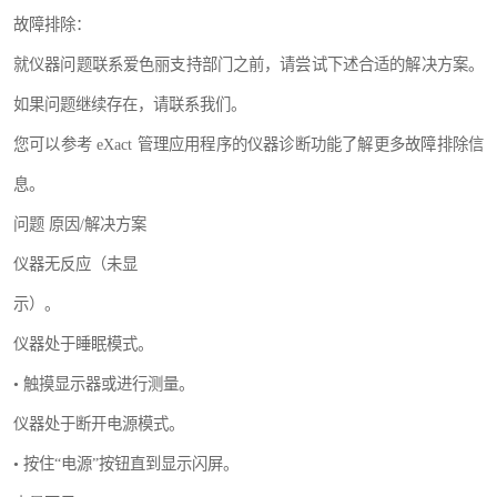
故障排除：
就仪器问题联系爱色丽支持部门之前，请尝试下述合适的解决方案。
如果问题继续存在，请联系我们。
您可以参考 eXact 管理应用程序的仪器诊断功能了解更多故障排除信
息。
问题 原因/解决方案
仪器无反应（未显
示）。
仪器处于睡眠模式。
• 触摸显示器或进行测量。
仪器处于断开电源模式。
• 按住“电源”按钮直到显示闪屏。