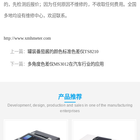
的，先检测后报价；因为任何原因不维修的，不收取任何费用。全国
多地均设有维修中心，欢迎联系。
http://www.xmhmeter.com
上一篇：
罐装番茄酱的颜色标准色差仪TS8210
下一篇：
多角度色差仪MS3012在汽车行业的应用
产品推荐
Development, design, production and sales in one of the manufacturing
enterprises