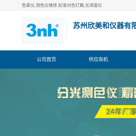
色差仪,测色仪维修,标准对色灯箱,光泽度仪
苏州欣美和仪器有
公司首页
供应商机