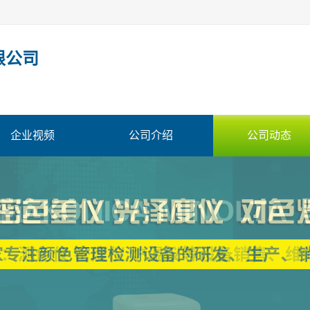
限公司
企业视频
公司介绍
公司动态