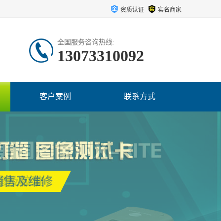
资质认证
实名商家
全国服务咨询热线:
13073310092
客户案例
联系方式