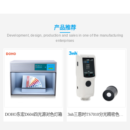
产品推荐
Development, design, production and sales in one of the manufacturing
enterprises
3nh三恩时TS7010分光精密色差仪
3nh三恩时基础版色差宝CR1