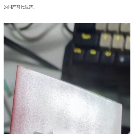
的国产替代优选。