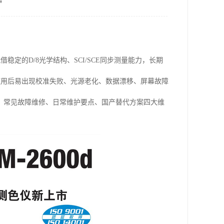
4
稳定的D/8光学结构、SCI/SCE同步测量能力，长期
期使用后易出现校准失败、光源老化、数据漂移、屏幕故障
、常见故障维修、日常维护要点、国产替代方案四大维