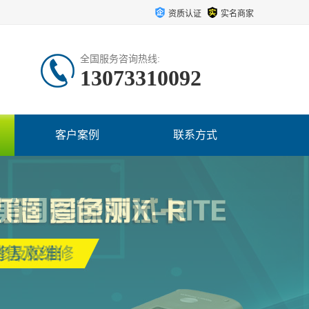
资质认证
实名商家
全国服务咨询热线:
13073310092
客户案例
联系方式