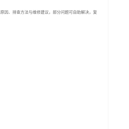
故障原因、排查方法与维修建议，部分问题可自助解决，复