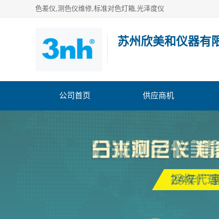
色差仪,测色仪维修,标准对色灯箱,光泽度仪
苏州欣美和仪器有
公司首页
供应商机