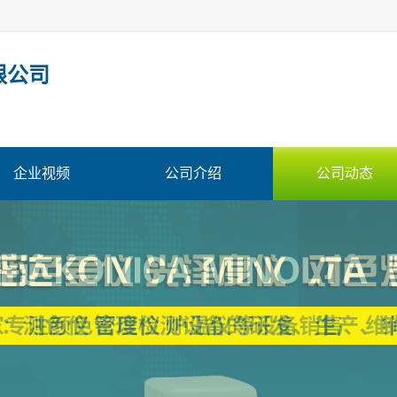
限公司
企业视频
公司介绍
公司动态