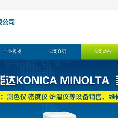
限公司
企业视频
公司介绍
公司动态