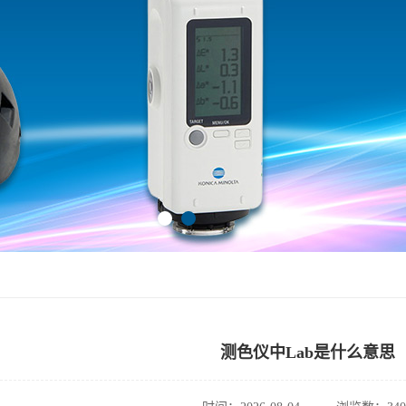
测色仪中Lab是什么意思