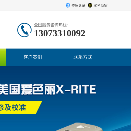
资质认证
实名商家
全国服务咨询热线:
13073310092
客户案例
联系方式