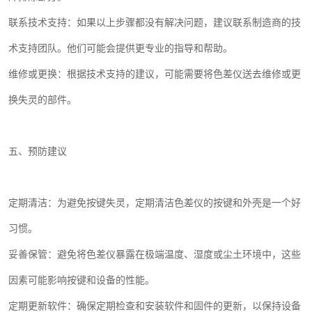
联系技术支持：如果以上步骤都没有解决问题，建议联系制造商的技
术支持团队。他们可能会提供更专业的指导和帮助。
维修或更换：根据技术支持的建议，可能需要将色差仪送去维修或更
换失灵的部件。
五、预防建议
定期清洁：为避免按键失灵，定期清洁色差仪的按键和外壳是一个好
习惯。
妥善保管：避免将色差仪暴露在极端温度、湿度或尘土环境中，这些
因素可能影响按键和设备的性能。
定期更新软件：确保定期检查和安装软件和固件的更新，以保持设备