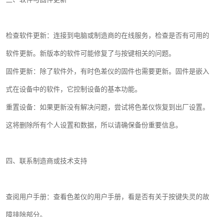
检查软件更新：连接到电脑或制造商的在线服务，检查是否有可用的
软件更新。新版本的软件可能修复了与按键相关的问题。
固件更新：除了软件外，有时色差仪的固件也需要更新。固件是嵌入
式在设备中的软件，它控制设备的基本功能。
重置设备：如果更新没有解决问题，尝试将色差仪恢复到出厂设置。
这将删除所有个人设置和数据，所以请确保备份重要信息。
四、联系制造商或技术支持
查阅用户手册：查看色差仪的用户手册，看是否有关于按键失灵的故
障排除部分。