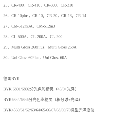
25
、
CR-400
，
CR-410
，
CR-300
，
CR-310
26
、
CR-10plus
，
CR-10
，
CR-20
，
CR-13
，
CR-14
27
、
CM-512m3A
，
CM-512m3
28
、
CL-500A
、
CL-200A
、
CL-200
29
、
Multi Gloss 268Plus
，
Multi Gloss 268A
30
、
Uni Gloss 60Plus
，
Uni Gloss 60A
德国
BYK
BYK 6801/6802
分光色彩精灵（
45/0+
光泽）
BYK6834/6836
分光色彩精灵（积分球
+
光泽）
BYK4560/61/62/63/64/65/66/67/68/69/70
微型光泽度仪