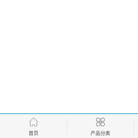
首页
产品分类