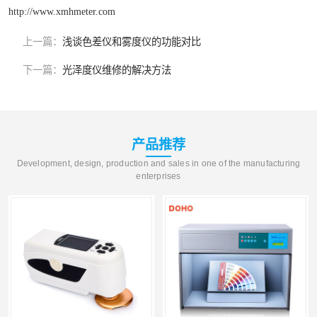
http://www.xmhmeter.com
上一篇：
浅谈色差仪和雾度仪的功能对比
下一篇：
光泽度仪维修的解决方法
产品推荐
Development, design, production and sales in one of the manufacturing
enterprises