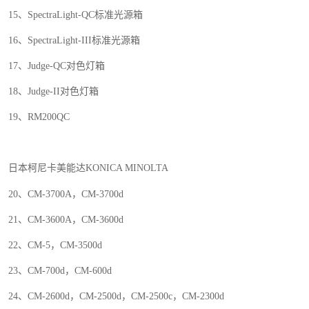
15
、
SpectraLight-QC
标准光源箱
16
、
SpectraLight-III
标准光源箱
17
、
Judge-QC
对色灯箱
18
、
Judge-II
对色灯箱
19
、
RM200QC
日本柯尼卡美能达
KONICA MINOLTA
20
、
CM-3700A
，
CM-3700d
21
、
CM-3600A
，
CM-3600d
22
、
CM-5
，
CM-3500d
23
、
CM-700d
，
CM-600d
24
、
CM-2600d
，
CM-2500d
，
CM-2500c
，
CM-2300d