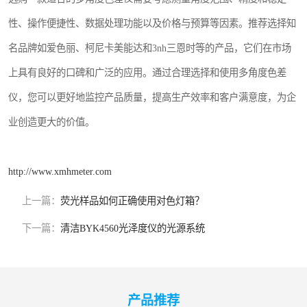
性、操作便捷性、数据处理功能以及价格与预算等因素。推荐选择知
名品牌如爱色丽、柯尼卡美能达和3nh三恩时等的产品，它们在市场
上具有良好的口碑和广泛的应用。通过合理选择和使用多角度色差
仪，您可以更好地监控产品质量，提高生产效率和客户满意度，为企
业创造更大的价值。
http://www.xmhmeter.com
上一篇：
荧光样品如何正确使用对色灯箱？
下一篇：
清洁BYK4560光泽度仪的光源系统
产品推荐