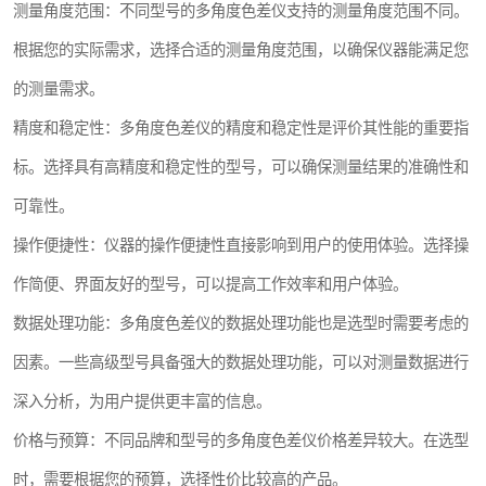
测量角度范围：不同型号的多角度色差仪支持的测量角度范围不同。
根据您的实际需求，选择合适的测量角度范围，以确保仪器能满足您
的测量需求。
精度和稳定性：多角度色差仪的精度和稳定性是评价其性能的重要指
标。选择具有高精度和稳定性的型号，可以确保测量结果的准确性和
可靠性。
操作便捷性：仪器的操作便捷性直接影响到用户的使用体验。选择操
作简便、界面友好的型号，可以提高工作效率和用户体验。
数据处理功能：多角度色差仪的数据处理功能也是选型时需要考虑的
因素。一些高级型号具备强大的数据处理功能，可以对测量数据进行
深入分析，为用户提供更丰富的信息。
价格与预算：不同品牌和型号的多角度色差仪价格差异较大。在选型
时，需要根据您的预算，选择性价比较高的产品。