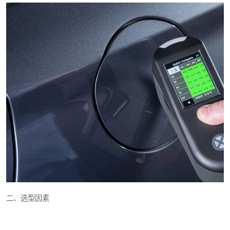
二、选型因素