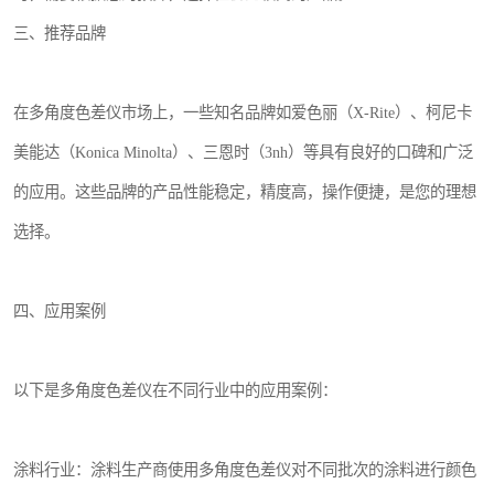
三、推荐品牌
在多角度色差仪市场上，一些知名品牌如爱色丽（X-Rite）、柯尼卡
美能达（Konica Minolta）、三恩时（3nh）等具有良好的口碑和广泛
的应用。这些品牌的产品性能稳定，精度高，操作便捷，是您的理想
选择。
四、应用案例
以下是多角度色差仪在不同行业中的应用案例：
涂料行业：涂料生产商使用多角度色差仪对不同批次的涂料进行颜色