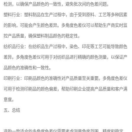
检测，以确保产品颜色的一致性，避免批次间的色差问题。
塑料行业：塑料制品在生产过程中，由于受到原料、工艺等多种因素
的影响，可能会产生颜色差异。多角度色差仪可以帮助生产商实时监
控产品质量，确保塑料制品颜色的稳定性。
纺织品行业：在纺织品生产过程中，染色、印花等工艺可能导致颜色
差异。多角度色差仪可用于对纺织品进行精确的颜色测量，以保证产
品颜色的准确性和一致性。
印刷行业：印刷品颜色的准确性对产品质量至关重要。多角度色差仪
可用于检测印刷品的颜色偏差，帮助印刷企业提高产品质量和客户满
意度。
五、总结
选购一款适合的多角度色差仪需要考虑测量角度范围、精度和稳定