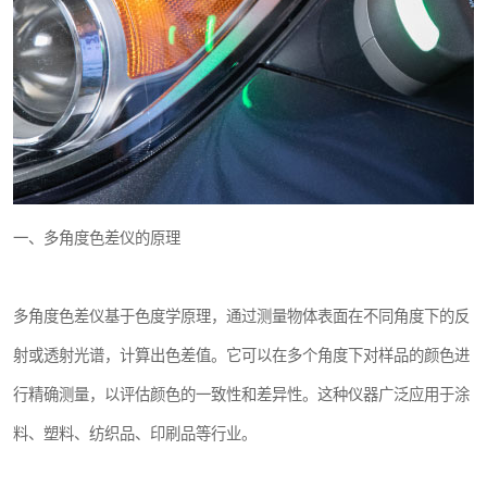
一、多角度色差仪的原理
多角度色差仪基于色度学原理，通过测量物体表面在不同角度下的反
射或透射光谱，计算出色差值。它可以在多个角度下对样品的颜色进
行精确测量，以评估颜色的一致性和差异性。这种仪器广泛应用于涂
料、塑料、纺织品、印刷品等行业。