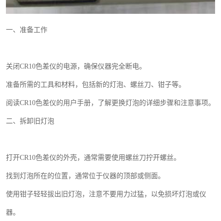
一、准备工作
关闭
CR10
色差仪的电源，确保仪器完全断电。
准备所需的工具和材料，包括新的灯泡、螺丝刀、钳子等。
阅读
CR10
色差仪的用户手册，了解更换灯泡的详细步骤和注意事项。
二、拆卸旧灯泡
打开
CR10
色差仪的外壳，通常需要使用螺丝刀拧开螺丝。
找到灯泡所在的位置，通常位于仪器的顶部或侧面。
使用钳子轻轻拔出旧灯泡，注意不要用力过猛，以免损坏灯泡或仪
器。