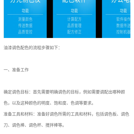
油漆调色配色的流程步骤如下：
一、准备工作
确定调色目标：首先需要明确调色的目标，例如需要调配出哪种颜
色，以及这种颜色的明度、饱和度、色调等要求。
准备工具和材料：准备好调色所需的工具和材料，包括调色板、调色
刀、调色棒、调色杯、搅拌棒等。