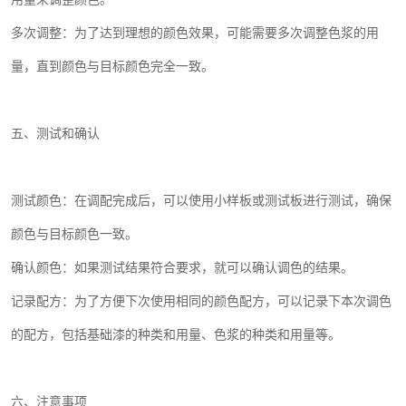
多次调整：为了达到理想的颜色效果，可能需要多次调整色浆的用
量，直到颜色与目标颜色完全一致。
五、测试和确认
测试颜色：在调配完成后，可以使用小样板或测试板进行测试，确保
颜色与目标颜色一致。
确认颜色：如果测试结果符合要求，就可以确认调色的结果。
记录配方：为了方便下次使用相同的颜色配方，可以记录下本次调色
的配方，包括基础漆的种类和用量、色浆的种类和用量等。
六、注意事项