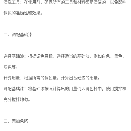
清洗工具：在使用前，确保所有的工具和材料都是清洁的，以免影响
调色的准确性和效果。
二、调配基础漆
选择基础漆：根据调色目标，选择适当的基础漆，例如白色、黑色、
灰色等。
计算用量：根据所需的调色量，计算出基础漆的用量。
调配基础漆：将基础漆按照计算出的用量倒入调色杯中，使用搅拌棒
充分搅拌均匀。
三、添加色浆