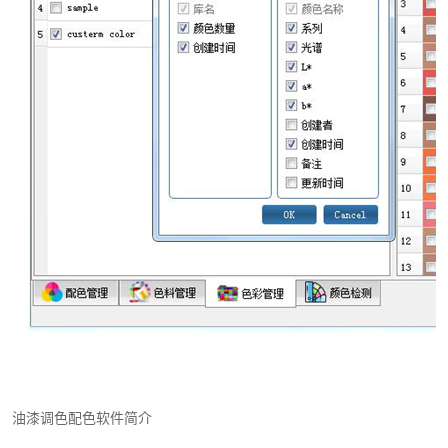
油漆调色配色软件简介