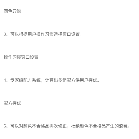
同色异谱
3
、可以根据用户操作习惯选择窗口设置。
操作习惯窗口设置
4
、专家级配方系统，计算出多组配方供用户择优。
配方择优
5
、可以对颜色不合格品再次修正，杜绝颜色不合格品产生的浪费。