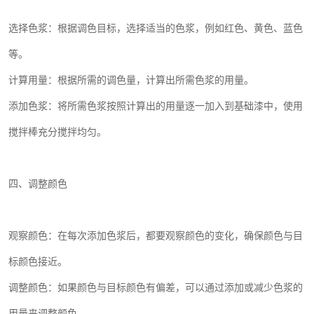
选择色浆：根据调色目标，选择适当的色浆，例如红色、黄色、蓝色
等。
计算用量：根据所需的调色量，计算出所需色浆的用量。
添加色浆：将所需色浆按照计算出的用量逐一加入到基础漆中，使用
搅拌棒充分搅拌均匀。
四、调整颜色
观察颜色：在每次添加色浆后，都要观察颜色的变化，确保颜色与目
标颜色接近。
调整颜色：如果颜色与目标颜色有偏差，可以通过添加或减少色浆的
用量来调整颜色。