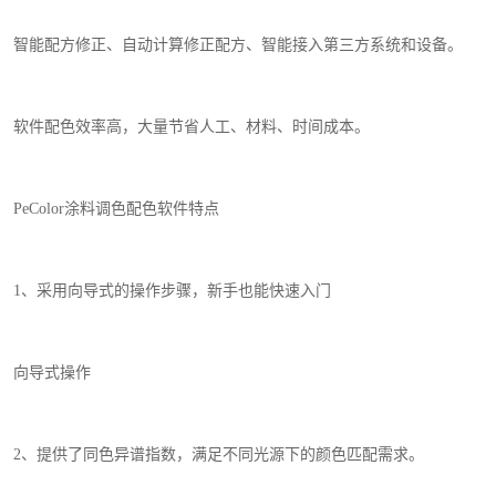
智能配方修正、自动计算修正配方、智能接入第三方系统和设备。
软件配色效率高，大量节省人工、材料、时间成本。
PeColor
涂料调色配色软件特点
1
、采用向导式的操作步骤，新手也能快速入门
向导式操作
2
、提供了同色异谱指数，满足不同光源下的颜色匹配需求。