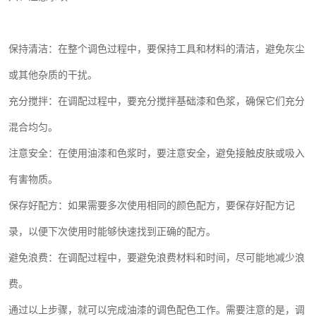
保持清洁：在整个调色过程中，要保持工具和材料的清洁，避免灰尘
或其他杂质的干扰。
充分搅拌：在调配过程中，要充分搅拌基础漆和色浆，确保它们充分
混合均匀。
注意安全：在使用油漆和色浆时，要注意安全，避免接触皮肤或吸入
有害物质。
保存好配方：如果需要多次使用相同的颜色配方，要保存好配方记
录，以便下次使用时能够快速找到正确的配方。
避免浪费：在调配过程中，要避免浪费材料和时间，尽可能地减少浪
费。
通过以上步骤，就可以完成油漆的调色配色工作。需要注意的是，调