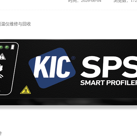
时间：2026-08-04
浏览数：172
测温仪维修与回收
计