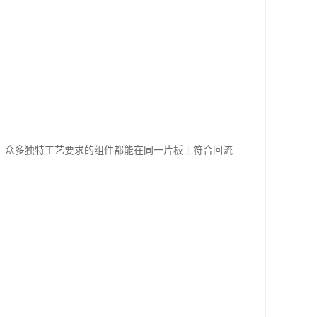
，众多独特工艺要求的组件都能在同一片板上符合回流