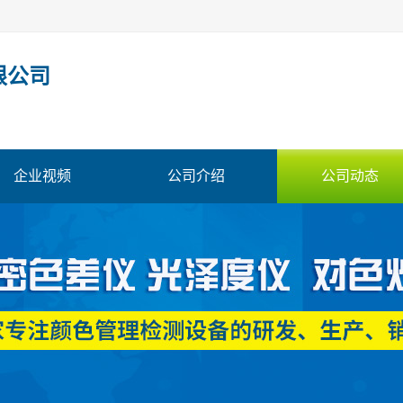
限公司
企业视频
公司介绍
公司动态