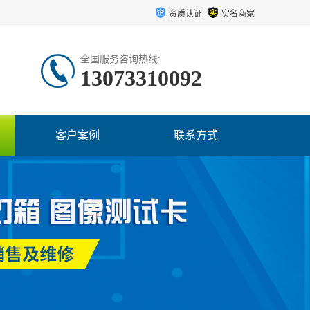
资质认证
实名商家
全国服务咨询热线:
13073310092
客户案例
联系方式