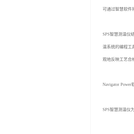
可通过智慧软件
SPS
智慧测温仪
温系统的编程工
观地反映工艺合
Navigator Power
SPS
智慧测温仪