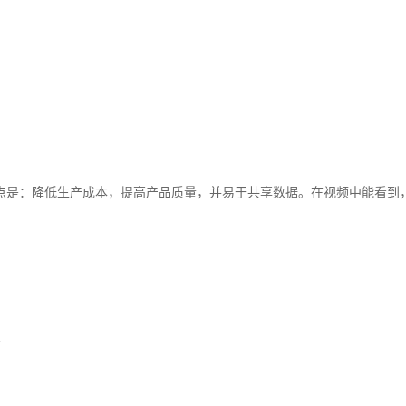
点是：降低生产成本，提高产品质量，并易于共享数据。在视频中能看到
。
*