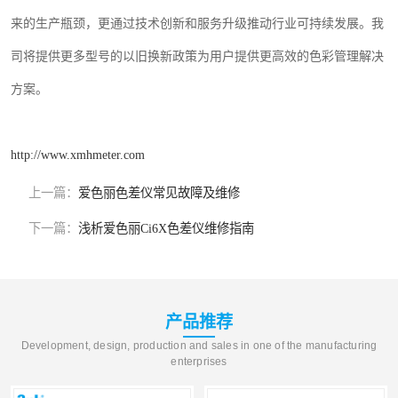
来的生产瓶颈，更通过技术创新和服务升级推动行业可持续发展。
我
司将提供更多型号的以旧换新政策
为用户提供更高效的色彩管理解决
方案。
http://www.xmhmeter.com
上一篇：
爱色丽色差仪常见故障及维修
下一篇：
浅析爱色丽Ci6X色差仪维修指南
产品推荐
Development, design, production and sales in one of the manufacturing
enterprises