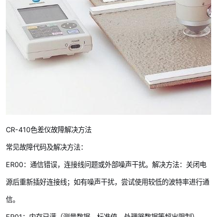
CR-410色差仪故障解决方法
常见故障代码及解决方法：
ER00：通信错误，连接线问题或外部噪声干扰。解决方法：关闭电
源后重新插好连接线；如有噪声干扰，尝试使用较低的波特率进行通
信。
ER01：内存已满（测量数据、标准值、处理器数据等超出限制）。