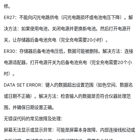
修。
ER27：不能向闪光电路供电（闪光电路损坏或电池电压下降）。解
决方法：如果使用电池，关闭电源并更换新电池。然后打开电源开
关，让存储器后备电池充电（完全充电需要20小时）。
ER30：存储器后备电池电压低，数据可能被删除。解决方法：连接
电源适配器，打开电源开关为后备电池充电（完全充电需要20个小
时）。
DATA SET ERROR：键入的数据超出设置范围（如色空间、数据名
或日期不正确）。解决方法：检查输入的数据是否符合仪器处理范
围，并确保日期设置正确。
无错误代码的常见故障及处理：
屏幕无法显示或显示异常：可能是屏幕本身故障、内部连接线松动或