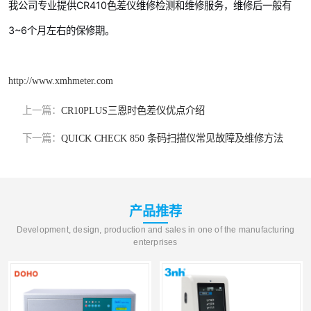
我公司专业提供CR410色差仪维修检测和维修服务，维修后一般有
3~6个月左右的保修期。
http://www.xmhmeter.com
上一篇：
CR10PLUS三恩时色差仪优点介绍
下一篇：
QUICK CHECK 850 条码扫描仪常见故障及维修方法
产品推荐
Development, design, production and sales in one of the manufacturing
enterprises