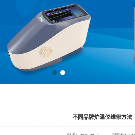
不同品牌炉温仪维修方法