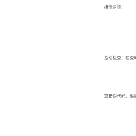
维修步骤：
基础检查：检查
查错误代码：根据