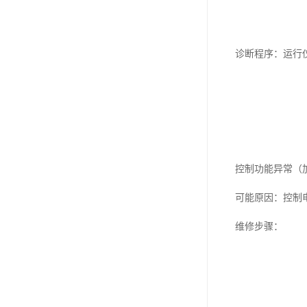
诊断程序：运行
控制功能异常（
可能原因：控制
维修步骤：