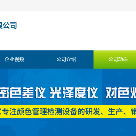
限公司
企业视频
公司介绍
公司动态