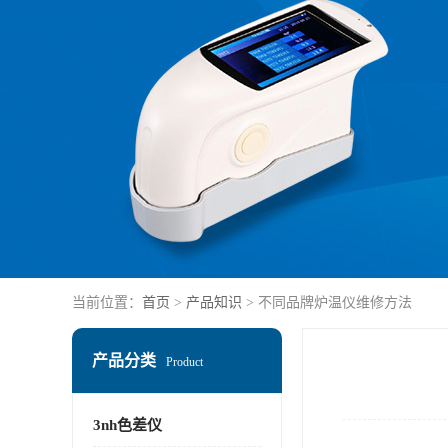
当前位置：
首页
>
产品知识
> 不同品牌炉温仪维修方法
产品分类
Product
3nh色差仪