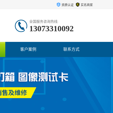
资质认证
实名商家
全国服务咨询热线:
13073310092
客户案例
联系方式