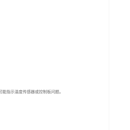
3可能指示温度传感器或控制板问题。