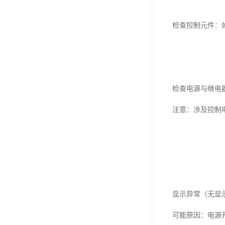
检查控制元件：
检查电源与继电
注意：涉及控制
显示异常（无显
可能原因：电源