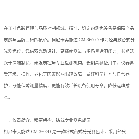
在工业色彩管理与品质控制领域，精准、稳定的测色设备是保障产品
质感与品牌口碑的核心。柯尼卡美能达
CM-3600D
作为经典款台式分
光测色仪，凭借双光路设计、高精度测量与多场景适配能力，长期活
跃于高端制造、研发质控与专业检测机构。长期高频使用中，仪器易
受环境、操作、老化等因素影响出现故障，做好科学排查与日常养
护，既能保障测量精度，更能有效延长设备使用寿命，降低运维成
本。
一、仪器简介：精密架构，铸就专业测色成员
柯尼卡美能达
CM-3600D
是一款卧式台式分光测色计，采用经典