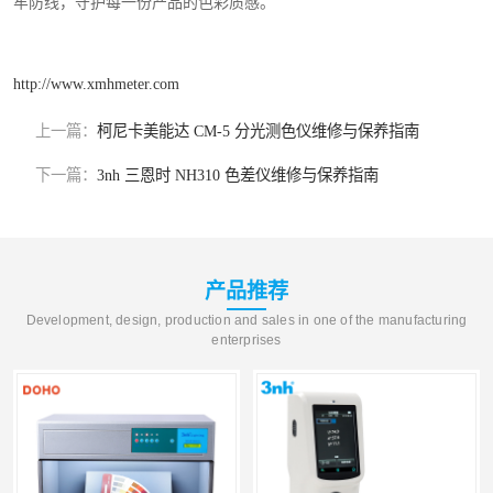
牢防线，守护每一份产品的色彩质感。
http://www.xmhmeter.com
上一篇：
柯尼卡美能达 CM-5 分光测色仪维修与保养指南
下一篇：
3nh 三恩时 NH310 色差仪维修与保养指南
产品推荐
Development, design, production and sales in one of the manufacturing
enterprises