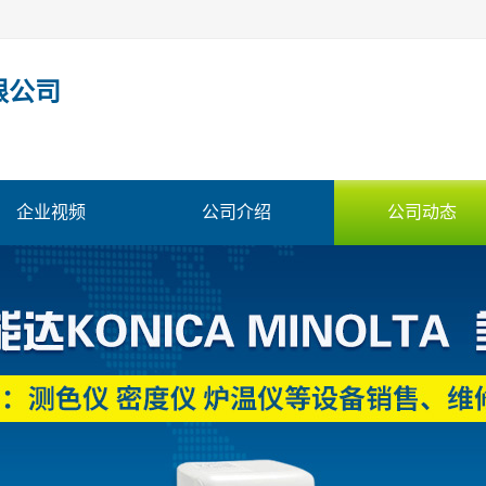
限公司
企业视频
公司介绍
公司动态