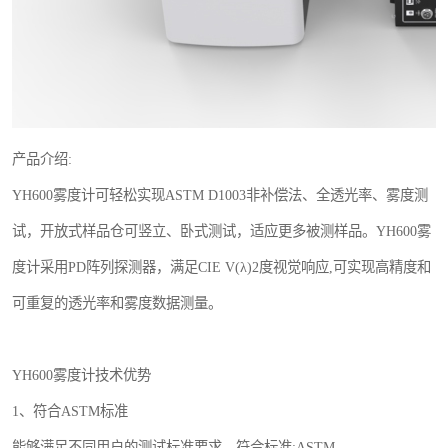
产品介绍:
YH600雾度计可轻松实现ASTM D1003非补偿法、全透光率、雾度测
试，开放式样品仓可竖立、卧式测试，适应更多被测样品。YH600雾
度计采用PD阵列探测器，满足CIE V(λ)2度视觉响应,可实现高精度和
可重复的透光率和雾度数据测量。
YH600雾度计技术优势
1、符合ASTM标准
能够满足不同用户的测试标准要求，符合标准:ASTM