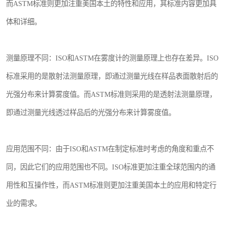
而ASTM标准则更加注重美国本土的特性和应用，其标准内容更加具
体和详细。
测量原理不同：ISO和ASTM在雾度计的测量原理上也存在差异。ISO
标准采用的是散射法测量原理，即通过测量光线在样品表面散射后的
光强分布来计算雾度值。而ASTM标准则采用的是透射法测量原理，
即通过测量光线透过样品后的光强分布来计算雾度值。
应用范围不同：由于ISO和ASTM在制定标准时考虑的角度和重点不
同，因此它们的应用范围也不同。ISO标准更加注重全球范围内的通
用性和互操作性，而ASTM标准则更加注重美国本土的应用和特定行
业的需求。