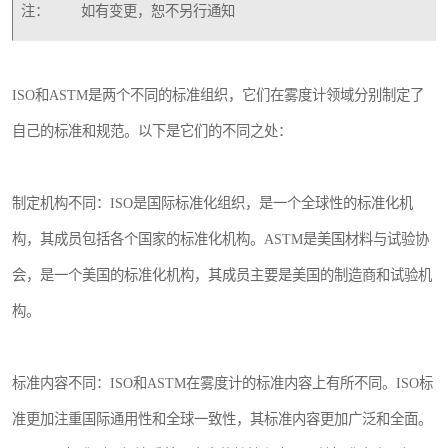
注：
如有变更，恕不另行通知
ISO和ASTM是两个不同的标准组织，它们在雾度计领域分别制定了
自己的标准和规范。以下是它们的不同之处：
制定机构不同：ISO是国际标准化组织，是一个全球性的标准化机
构，其成员包括各个国家的标准化机构。ASTM是美国材料与试验协
会，是一个美国的标准化机构，其成员主要是美国的制造商和试验机
构。
标准内容不同：ISO和ASTM在雾度计的标准内容上有所不同。ISO标
准更加注重国际通用性和全球一致性，其标准内容更加广泛和全面。