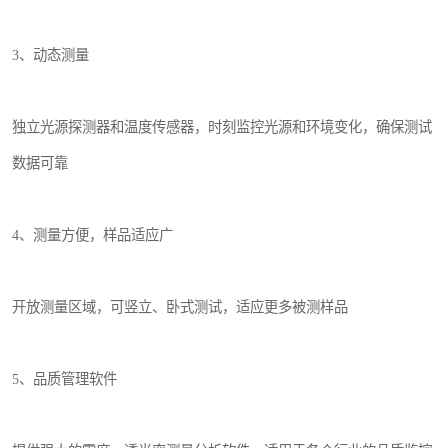
3、动态测量
独立光源探测器和温度传感器，时刻监控光源和环境变化，确保测试
数据可靠
4、测量方便，样品适应广
开放测量区域，可竖立、卧式测试，适应更多被测样品
5、品质管理软件