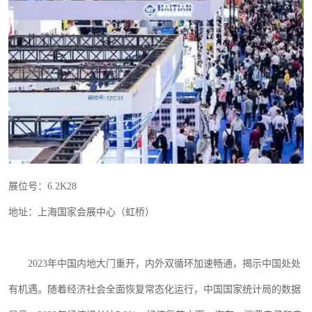
展位号：
6.2K28
地址：上海国家会展中心（虹桥）
2023
年中国内地大门重开，内外双循环加速畅通，揭示中国处处
有机遇。随着经济社会全面恢复常态化运行，中国国家统计局的数据