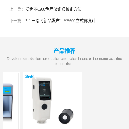
上一篇：
爱色丽Ci60色差仪维修校正方法
下一篇：
3nh三恩时新品发布：YH600立式雾度计
产品推荐
Development, design, production and sales in one of the manufacturing
enterprises